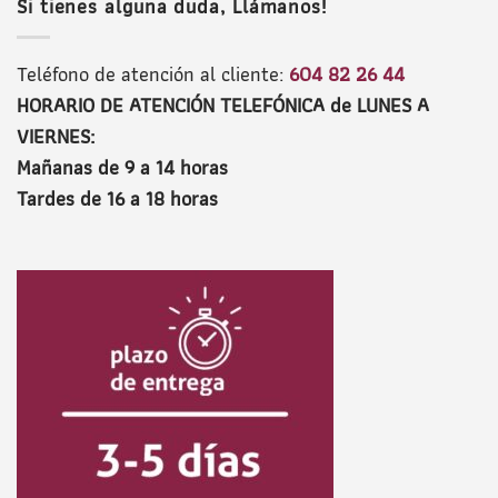
Si tienes alguna duda, Llámanos!
Teléfono de atención al cliente:
604 82 26 44
HORARIO DE ATENCIÓN TELEFÓNICA de LUNES A
VIERNES:
Mañanas de 9 a 14 horas
Tardes de 16 a 18 horas