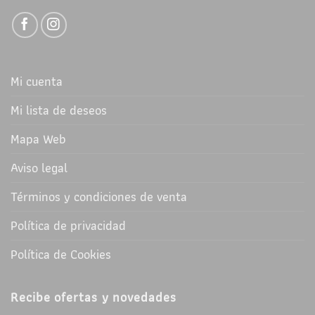
Mi cuenta
Mi lista de deseos
Mapa Web
Aviso legal
Términos y condiciones de venta
Política de privacidad
Política de Cookies
Recibe ofertas y novedades