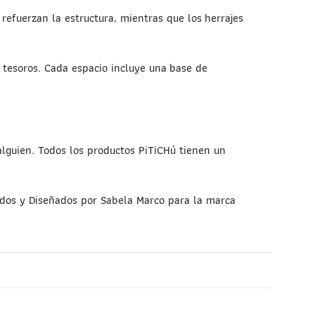
refuerzan la estructura, mientras que los herrajes
 tesoros. Cada espacio incluye una base de
alguien. Todos los productos PiTiCHú tienen un
eados y Diseñados por Sabela Marco para la marca