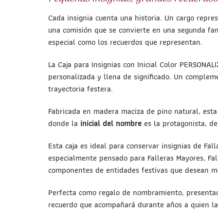
Cada insignia cuenta una historia. Un cargo repres
una comisión que se convierte en una segunda fa
especial como los recuerdos que representan.
La Caja para Insignias con Inicial Color PERSONAL
personalizada y llena de significado. Un complem
trayectoria festera.
Fabricada en madera maciza de pino natural, esta 
donde la
inicial del nombre
es la protagonista, de
Esta caja es ideal para conservar insignias de Fal
especialmente pensado para Falleras Mayores, Fal
componentes de entidades festivas que desean ma
Perfecta como regalo de nombramiento, presentació
recuerdo que acompañará durante años a quien la