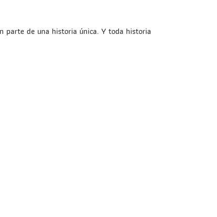
parte de una historia única. Y toda historia