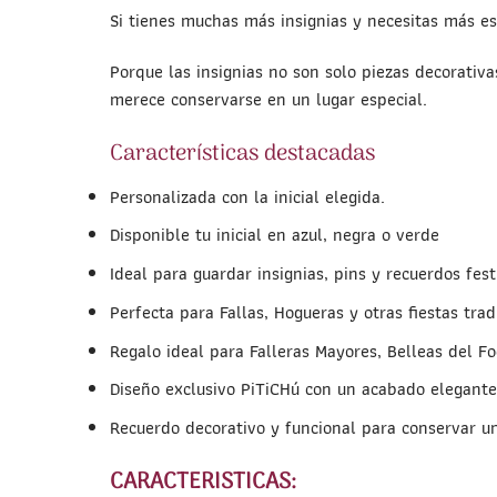
Si tienes muchas más insignias y necesitas más es
Porque las insignias no son solo piezas decorativ
merece conservarse en un lugar especial.
Características destacadas
Personalizada con la inicial elegida.
Disponible tu inicial en azul, negra o verde
Ideal para guardar insignias, pins y recuerdos fest
Perfecta para Fallas, Hogueras y otras fiestas trad
Regalo ideal para Falleras Mayores, Belleas del F
Diseño exclusivo PiTiCHú con un acabado elegante
Recuerdo decorativo y funcional para conservar un
CARACTERISTICAS: