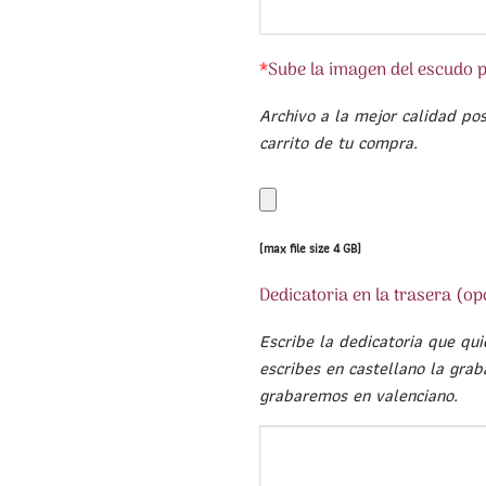
*
Sube la imagen del escudo 
Archivo a la mejor calidad pos
carrito de tu compra.
(max file size 4 GB)
Dedicatoria en la trasera (op
Escribe la dedicatoria que qui
escribes en castellano la grab
grabaremos en valenciano.