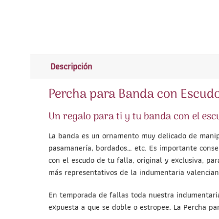
Descripción
Percha para Banda con Escudo 
Un regalo para ti y tu banda con el escu
La banda es un ornamento muy delicado de manipul
pasamanería, bordados… etc. Es importante conse
con el escudo de tu falla, original y exclusiva,
más representativos de la indumentaria valenciana
En temporada de fallas toda nuestra indumentari
expuesta a que se doble o estropee. La Percha pa