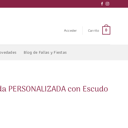
Acceder
Carrito
0
ovedades
Blog de Fallas y Fiestas
nda PERSONALIZADA con Escudo