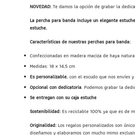
NOVEDAD:
Te damos la opción de grabar la dedicat
La percha para banda incluye un elegante estuche 
estuche.
Características de nuestras perchas para banda:
Confeccionadas en madera maciza de haya natura
Medidas: 18 x 14,5 cm
Es personalizable
, con el escudo que nos envíes y
Opcional con dedicatoria
. Podemos grabar la dedi
Se entregan con su caja estuche
Sostenibilidad:
Es reciclable 100% ya que es de m
Originalidad:
Los regalos personalizados son único
diseñamos y elaboramos con mucho mimo exclusiv