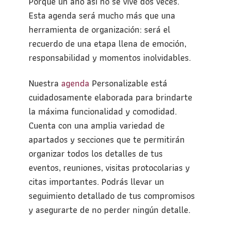
Porque un año así no se vive dos veces.
Esta agenda será mucho más que una
herramienta de organización: será el
recuerdo de una etapa llena de emoción,
responsabilidad y momentos inolvidables.
Nuestra
agenda
Personalizable está
cuidadosamente elaborada para brindarte
la máxima funcionalidad y comodidad.
Cuenta con una amplia variedad de
apartados y secciones que te permitirán
organizar todos los detalles de tus
eventos, reuniones, visitas protocolarias y
citas importantes. Podrás llevar un
seguimiento detallado de tus compromisos
y asegurarte de no perder ningún detalle.