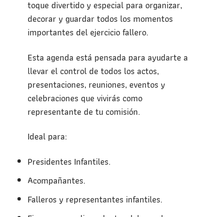
toque divertido y especial para organizar,
decorar y guardar todos los momentos
importantes del ejercicio fallero.
Esta agenda está pensada para ayudarte a
llevar el control de todos los actos,
presentaciones, reuniones, eventos y
celebraciones que vivirás como
representante de tu comisión.
Ideal para:
Presidentes Infantiles.
Acompañantes.
Falleros y representantes infantiles.