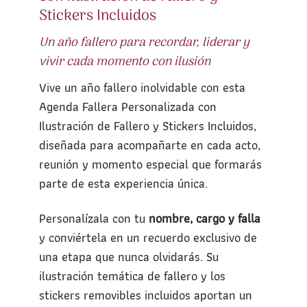
Stickers Incluidos
Un año fallero para recordar, liderar y
vivir cada momento con ilusión
Vive un año fallero inolvidable con esta
Agenda Fallera Personalizada con
Ilustración de Fallero y Stickers Incluidos,
diseñada para acompañarte en cada acto,
reunión y momento especial que formarás
parte de esta experiencia única.
Personalízala con tu
nombre, cargo y falla
y conviértela en un recuerdo exclusivo de
una etapa que nunca olvidarás. Su
ilustración temática de fallero y los
stickers removibles incluidos aportan un