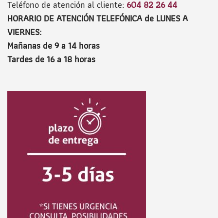
Teléfono de atención al cliente:
604 82 26 44
HORARIO DE ATENCIÓN TELEFÓNICA de LUNES A
VIERNES:
Mañanas de 9 a 14 horas
Tardes de 16 a 18 horas