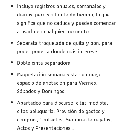
Incluye registros anuales, semanales y
diarios, pero sin limite de tiempo, lo que
significa que no caduca y puedes comenzar
a usarla en cualquier momento.
Separata troquelada de quita y pon, para
poder ponerla donde más interese
Doble cinta separadora
Maquetación semana vista con mayor
espacio de anotación para Viernes,
Sábados y Domingos
Apartados para discurso, citas modista,
citas peluquería, Previsión de gastos y
compras, Contactos, Memoria de regalos,
Actos y Presentaciones…