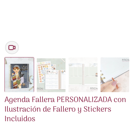
Agenda Fallera PERSONALIZADA con
Ilustración de Fallero y Stickers
Incluidos