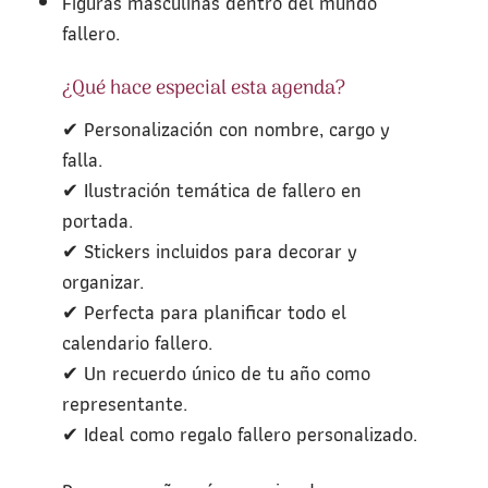
Figuras masculinas dentro del mundo
fallero.
¿Qué hace especial esta agenda?
✔ Personalización con nombre, cargo y
falla.
✔ Ilustración temática de fallero en
portada.
✔ Stickers incluidos para decorar y
organizar.
✔ Perfecta para planificar todo el
calendario fallero.
✔ Un recuerdo único de tu año como
representante.
✔ Ideal como regalo fallero personalizado.