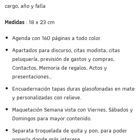
cargo, año y falla
Medidas
: 18 x 23 cm
Agenda con 160 páginas a todo color.
Apartados para discurso, citas modista, citas
peluquería, previsión de gastos y compras,
Contactos, Memoria de regalos, Actos y
presentaciones…
Encuadernación tapas duras glasofonadas en mate
y personalizadas con relieve.
Maquetación Semana vista con Viernes, Sábados y
Domingos para mayor contenido.
Separata troquelada de quita y pon, para poder
ponerla donde más interese