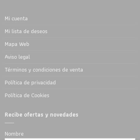
Mi cuenta
Mi lista de deseos
Mapa Web
Aviso legal
Términos y condiciones de venta
Política de privacidad
Política de Cookies
Recibe ofertas y novedades
Nombre