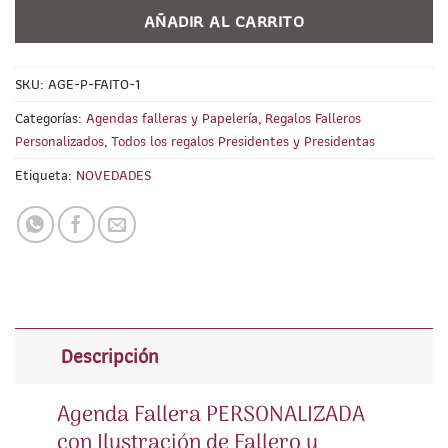
AÑADIR AL CARRITO
SKU:
AGE-P-FAITO-1
Categorías:
Agendas falleras y Papelería
,
Regalos Falleros
Personalizados
,
Todos los regalos Presidentes y Presidentas
Etiqueta:
NOVEDADES
Descripción
Agenda Fallera PERSONALIZADA
con Ilustración de Fallero y