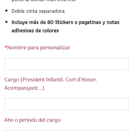
Doble cinta separadora
Incluye más de 80 Stickers o pegatinas y notas
adhesivas de colores
*
Nombre para personalizar
Cargo (President Infantil, Cort d'Honor,
Acompanyant...)
Año o período del cargo