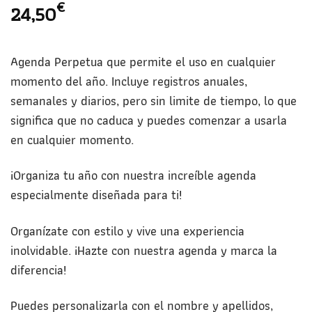
€
24,50
Agenda Perpetua que permite el uso en cualquier
momento del año. Incluye registros anuales,
semanales y diarios, pero sin limite de tiempo, lo que
significa que no caduca y puedes comenzar a usarla
en cualquier momento.
¡Organiza tu año con nuestra increíble agenda
especialmente diseñada para ti!
Organízate con estilo y vive una experiencia
inolvidable. ¡Hazte con nuestra agenda y marca la
diferencia!
Puedes personalizarla con el nombre y apellidos,