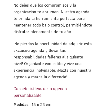
No dejes que los compromisos y la
organización te abrumen. Nuestra agenda
te brinda la herramienta perfecta para
mantener todo bajo control, permitiéndote
disfrutar plenamente de tu año.
¡No pierdas la oportunidad de adquirir esta
exclusiva agenda y llevar tus
responsabilidades falleras al siguiente
nivel! Organízate con estilo y vive una
experiencia inolvidable. ¡Hazte con nuestra
agenda y marca la diferencia!
Características de la agenda
personalizable
Medidas
: 18 x 23 cm