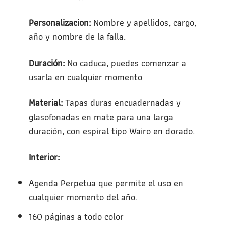
Personalizacion:
Nombre y apellidos, cargo,
año y nombre de la falla.
Duración:
No caduca, puedes comenzar a
usarla en cualquier momento
Material:
Tapas duras encuadernadas y
glasofonadas en mate para una larga
duración, con espiral tipo Wairo en dorado.
Interior:
Agenda Perpetua que permite el uso en
cualquier momento del año.
160 páginas a todo color