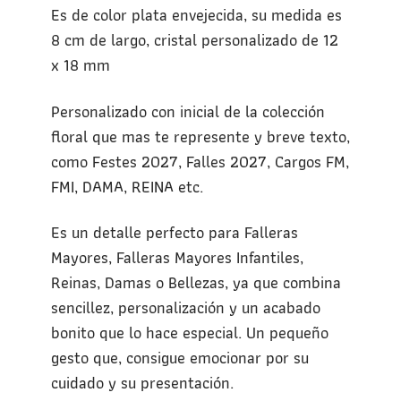
Es de color plata envejecida, su medida es
8 cm de largo, cristal personalizado de 12
x 18 mm
Personalizado con inicial de la colección
floral que mas te represente y breve texto,
como Festes 2027, Falles 2027, Cargos FM,
FMI, DAMA, REINA etc.
Es un detalle perfecto para Falleras
Mayores, Falleras Mayores Infantiles,
Reinas, Damas o Bellezas, ya que combina
sencillez, personalización y un acabado
bonito que lo hace especial. Un pequeño
gesto que, consigue emocionar por su
cuidado y su presentación.