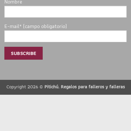
Nombre
E-mail* (campo obligatorio)
Copyright 2026 ©
Pitichú. Regalos para falleros y falleras