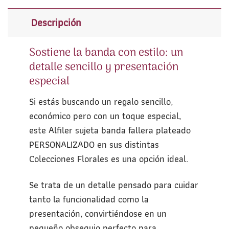
Descripción
Sostiene la banda con estilo: un
detalle sencillo y presentación
especial
Si estás buscando un regalo sencillo,
económico pero con un toque especial,
este Alfiler sujeta banda fallera plateado
PERSONALIZADO en sus distintas
Colecciones Florales es una opción ideal.
Se trata de un detalle pensado para cuidar
tanto la funcionalidad como la
presentación, convirtiéndose en un
pequeño obsequio perfecto para