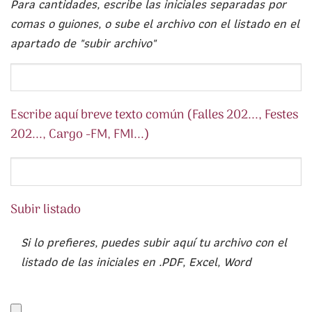
Para cantidades, escribe las iniciales separadas por
comas o guiones, o sube el archivo con el listado en el
apartado de "subir archivo"
Escribe aquí breve texto común (Falles 202..., Festes
202..., Cargo -FM, FMI...)
Subir listado
Si lo prefieres, puedes subir aquí tu archivo con el
listado de las iniciales en .PDF, Excel, Word