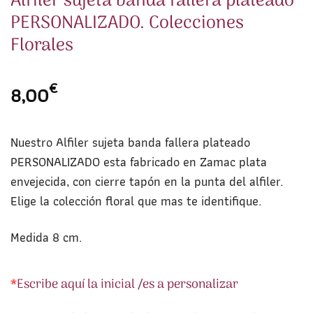
Alfiler sujeta banda fallera plateado
PERSONALIZADO. Colecciones
Florales
€
8,00
Nuestro Alfiler sujeta banda fallera plateado
PERSONALIZADO esta fabricado en Zamac plata
envejecida, con cierre tapón en la punta del alfiler.
Elige la colección floral que mas te identifique.
Medida 8 cm.
*
Escribe aquí la inicial /es a personalizar