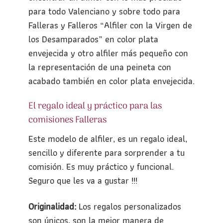
para todo Valenciano y sobre todo para
Falleras y Falleros “Alfiler con la Virgen de
los Desamparados” en color plata
envejecida y otro alfiler más pequeño con
la representación de una peineta con
acabado también en color plata envejecida.
El regalo ideal y práctico para las
comisiones Falleras
Este modelo de alfiler, es un regalo ideal,
sencillo y diferente para sorprender a tu
comisión. Es muy práctico y funcional.
Seguro que les va a gustar !!!
Originalidad:
Los regalos personalizados
son únicos, son la mejor manera de