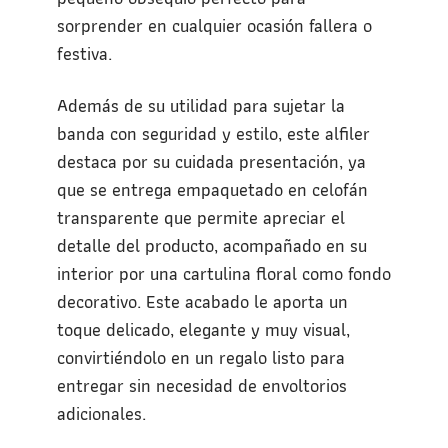
sorprender en cualquier ocasión fallera o
festiva.
Además de su utilidad para sujetar la
banda con seguridad y estilo, este alfiler
destaca por su cuidada presentación, ya
que se entrega empaquetado en celofán
transparente que permite apreciar el
detalle del producto, acompañado en su
interior por una cartulina floral como fondo
decorativo. Este acabado le aporta un
toque delicado, elegante y muy visual,
convirtiéndolo en un regalo listo para
entregar sin necesidad de envoltorios
adicionales.