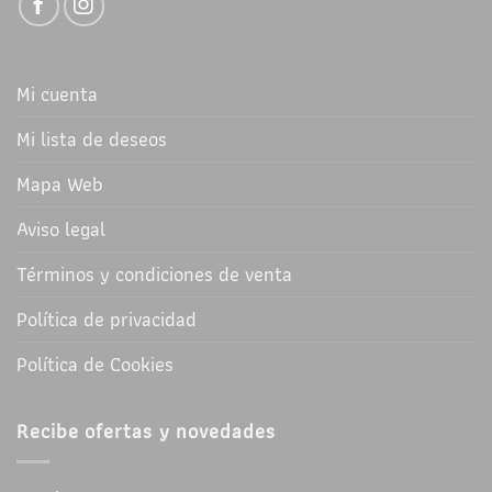
Mi cuenta
Mi lista de deseos
Mapa Web
Aviso legal
Términos y condiciones de venta
Política de privacidad
Política de Cookies
Recibe ofertas y novedades