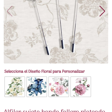
Selecciona el Diseño Floral para Personalizar