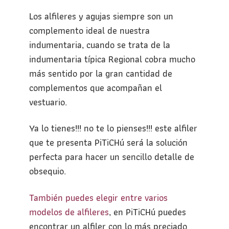
Los alfileres y agujas siempre son un
complemento ideal de nuestra
indumentaria, cuando se trata de la
indumentaria típica Regional cobra mucho
más sentido por la gran cantidad de
complementos que acompañan el
vestuario.
Ya lo tienes!!! no te lo pienses!!! este alfiler
que te presenta PiTiCHú será la solución
perfecta para hacer un sencillo detalle de
obsequio.
También puedes elegir entre varios
modelos de alfileres
, en PiTiCHú puedes
encontrar un alfiler con lo más preciado