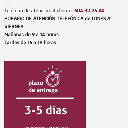
Teléfono de atención al cliente:
604 82 26 44
HORARIO DE ATENCIÓN TELEFÓNICA de LUNES A
VIERNES:
Mañanas de 9 a 14 horas
Tardes de 16 a 18 horas