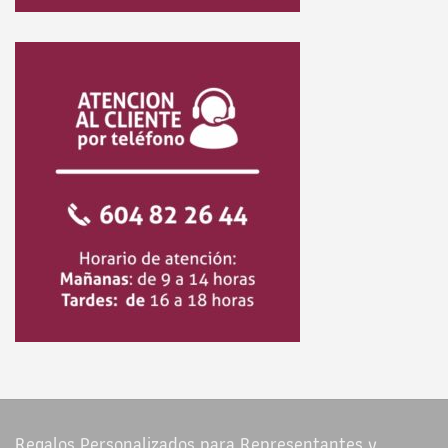
Regalos Personalizados para Representantes y