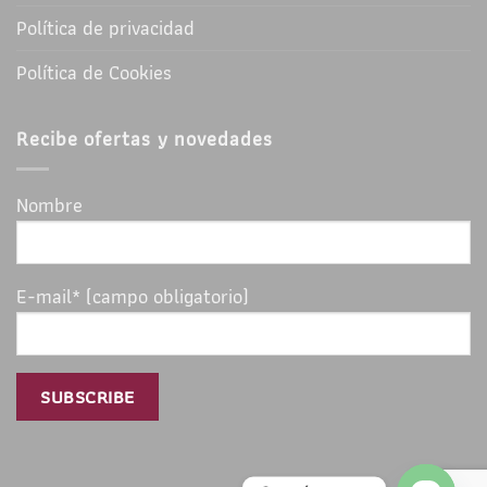
Política de privacidad
Política de Cookies
Recibe ofertas y novedades
Nombre
E-mail* (campo obligatorio)