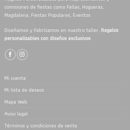
comisiones de fiestas como Fallas, Hogueras,
Magdalena, Fiestas Populares, Eventos
Diseñamos y Fabricamos en nuestro taller,
Regalos
personalizables con diseños exclusivos
.
Mi cuenta
Mi lista de deseos
Mapa Web
Aviso legal
Términos y condiciones de venta