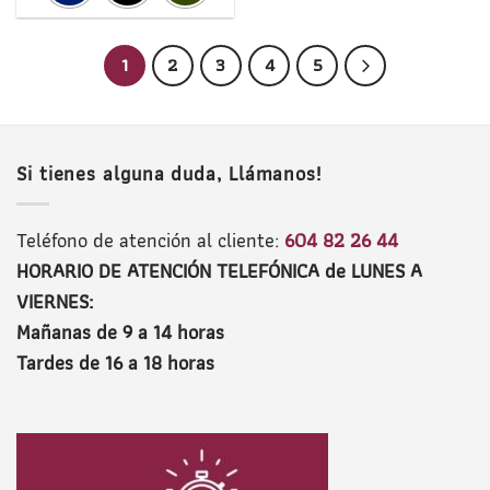
1
2
3
4
5
Si tienes alguna duda, Llámanos!
Teléfono de atención al cliente:
604 82 26 44
HORARIO DE ATENCIÓN TELEFÓNICA de LUNES A
VIERNES:
Mañanas de 9 a 14 horas
Tardes de 16 a 18 horas