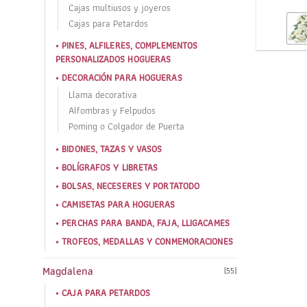
Cajas multiusos y joyeros
Cajas para Petardos
PINES, ALFILERES, COMPLEMENTOS
PERSONALIZADOS HOGUERAS
DECORACIÓN PARA HOGUERAS
Llama decorativa
Alfombras y Felpudos
Poming o Colgador de Puerta
BIDONES, TAZAS Y VASOS
BOLÍGRAFOS Y LIBRETAS
BOLSAS, NECESERES Y PORTATODO
CAMISETAS PARA HOGUERAS
PERCHAS PARA BANDA, FAJA, LLIGACAMES
TROFEOS, MEDALLAS Y CONMEMORACIONES
Magdalena
(55)
CAJA PARA PETARDOS