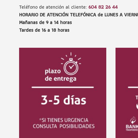
Teléfono de atención al cliente:
604 82 26 44
HORARIO DE ATENCIÓN TELEFÓNICA de LUNES A VIERN
Mañanas de 9 a 14 horas
Tardes de 16 a 18 horas