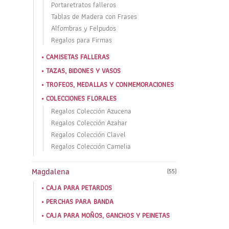
Portaretratos falleros
Tablas de Madera con Frases
Alfombras y Felpudos
Regalos para Firmas
CAMISETAS FALLERAS
TAZAS, BIDONES Y VASOS
TROFEOS, MEDALLAS Y CONMEMORACIONES
COLECCIONES FLORALES
Regalos Colección Azucena
Regalos Colección Azahar
Regalos Colección Clavel
Regalos Colección Camelia
Magdalena
(55)
CAJA PARA PETARDOS
PERCHAS PARA BANDA
CAJA PARA MOÑOS, GANCHOS Y PEINETAS