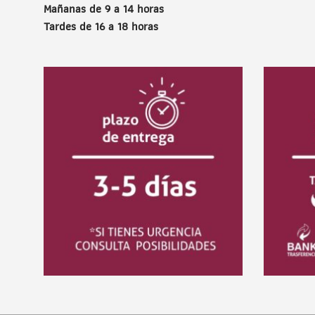
Mañanas de 9 a 14 horas
Tardes de 16 a 18 horas