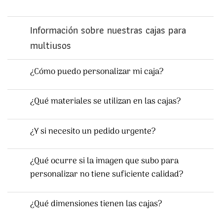
Información sobre nuestras cajas para
multiusos
¿Cómo puedo personalizar mi caja?
¿Qué materiales se utilizan en las cajas?
¿Y si necesito un pedido urgente?
¿Qué ocurre si la imagen que subo para
personalizar no tiene suficiente calidad?
¿Qué dimensiones tienen las cajas?