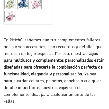
En Pitichú, sabemos que tus complementos falleros
no solo son accesorios, sino recuerdos y detalles que
merecen un lugar especial. Por eso, nuestras
cajas
para multiusos y complementos personalizados están
diseñadas para ofrecerte la combinación perfecta de
funcionalidad, elegancia y personalización
. Ya sea
para guardar collares, peinetas, ganchos o cualquier
detalle importante, nuestras cajas son el
complemento ideal para cualquier amante de las
Fallas.