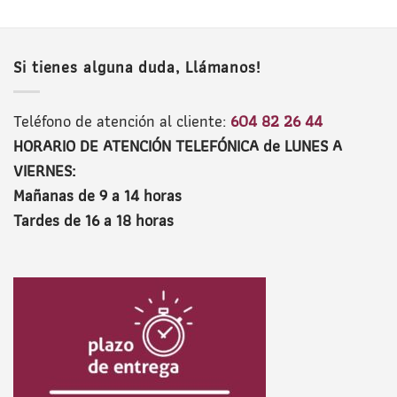
Si tienes alguna duda, Llámanos!
Teléfono de atención al cliente:
604 82 26 44
HORARIO DE ATENCIÓN TELEFÓNICA de LUNES A
VIERNES:
Mañanas de 9 a 14 horas
Tardes de 16 a 18 horas