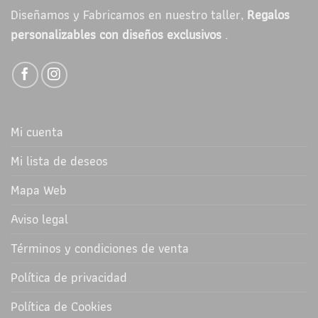
Diseñamos y Fabricamos en nuestro taller,
Regalos
personalizables con diseños exclusivos
.
Mi cuenta
Mi lista de deseos
Mapa Web
Aviso legal
Términos y condiciones de venta
Política de privacidad
Política de Cookies