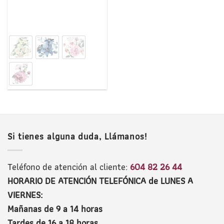
Si tienes alguna duda, Llámanos!
Teléfono de atención al cliente:
604 82 26 44
HORARIO DE ATENCIÓN TELEFÓNICA de LUNES A
VIERNES:
Mañanas de 9 a 14 horas
Tardes de 16 a 18 horas