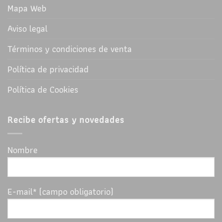
Mapa Web
Aviso legal
Términos y condiciones de venta
Política de privacidad
Política de Cookies
Recibe ofertas y novedades
Nombre
E-mail* (campo obligatorio)