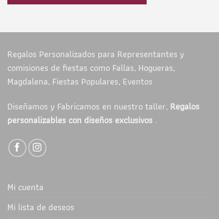
Regalos Personalizados para Representantes y
comisiones de fiestas como Fallas, Hogueras,
Magdalena, Fiestas Populares, Eventos
Diseñamos y Fabricamos en nuestro taller,
Regalos
personalizables con diseños exclusivos
.
Mi cuenta
Mi lista de deseos