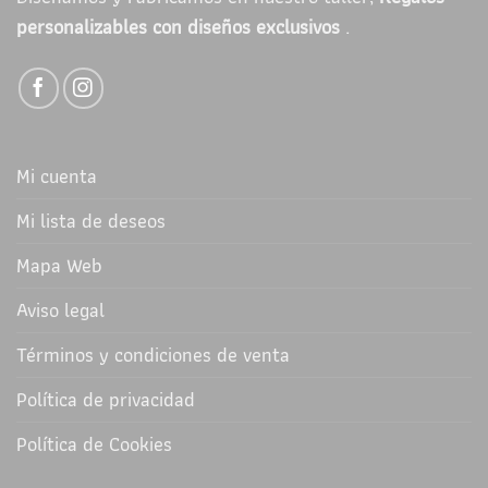
personalizables con diseños exclusivos
.
Mi cuenta
Mi lista de deseos
Mapa Web
Aviso legal
Términos y condiciones de venta
Política de privacidad
Política de Cookies