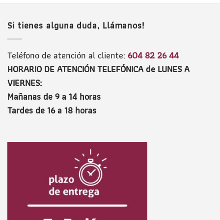
Si tienes alguna duda, Llámanos!
Teléfono de atención al cliente:
604 82 26 44
HORARIO DE ATENCIÓN TELEFÓNICA de LUNES A
VIERNES:
Mañanas de 9 a 14 horas
Tardes de 16 a 18 horas