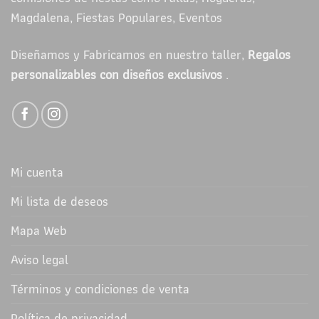
Magdalena, Fiestas Populares, Eventos
Diseñamos y Fabricamos en nuestro taller,
Regalos
personalizables con diseños exclusivos
.
Mi cuenta
Mi lista de deseos
Mapa Web
Aviso legal
Términos y condiciones de venta
Política de privacidad