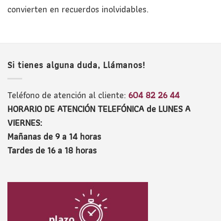
convierten en recuerdos inolvidables.
Si tienes alguna duda, Llámanos!
Teléfono de atención al cliente:
604 82 26 44
HORARIO DE ATENCIÓN TELEFÓNICA de LUNES A
VIERNES:
Mañanas de 9 a 14 horas
Tardes de 16 a 18 horas