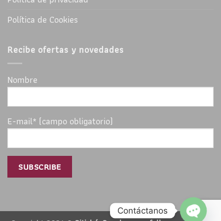
Política de Cookies
Recibe ofertas y novedades
Nombre
E-mail* (campo obligatorio)
Contáctanos