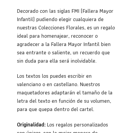
Decorado con las siglas FMI (Fallera Mayor
Infantil) pudiendo elegir cualquiera de
nuestras Colecciones Florales, es un regalo
ideal para homenajear, reconocer o
agradecer a la Fallera Mayor Infantil bien
sea entrante o saliente, un recuerdo que
sin duda para ella será inolvidable.
Los textos los puedes escribir en
valenciano o en castellano. Nuestros
maquetadores adaptarán el tamaño de la
letra del texto en función de su volumen,
para que quepa dentro del cartel.
Originalidad:
Los regalos personalizados
son únicos, son la mejor manera de