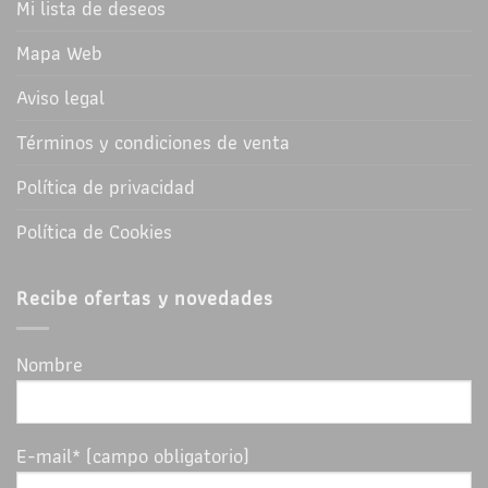
Mi lista de deseos
Mapa Web
Aviso legal
Términos y condiciones de venta
Política de privacidad
Política de Cookies
Recibe ofertas y novedades
Nombre
E-mail* (campo obligatorio)