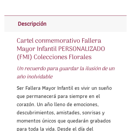
Descripción
Cartel conmemorativo Fallera
Mayor Infantil PERSONALIZADO
(FMI) Colecciones Florales
Un recuerdo para guardar la ilusión de un
año inolvidable
Ser Fallera Mayor Infantil es vivir un sueño
que permanecerá para siempre en el
corazón. Un año lleno de emociones,
descubrimientos, amistades, sonrisas y
momentos únicos que quedarán grabados
para toda la vida. Desde el día del