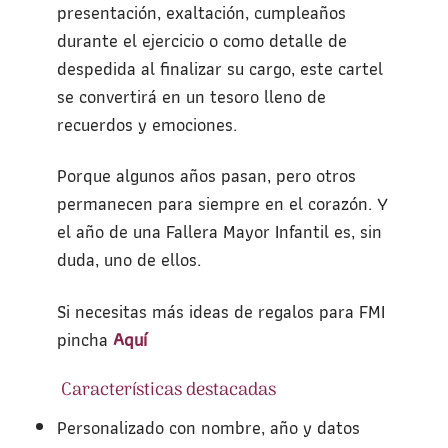
presentación, exaltación, cumpleaños
durante el ejercicio o como detalle de
despedida al finalizar su cargo, este cartel
se convertirá en un tesoro lleno de
recuerdos y emociones.
Porque algunos años pasan, pero otros
permanecen para siempre en el corazón. Y
el año de una Fallera Mayor Infantil es, sin
duda, uno de ellos.
Si necesitas más ideas de regalos para FMI
pincha
Aquí
Características destacadas
Personalizado con nombre, año y datos