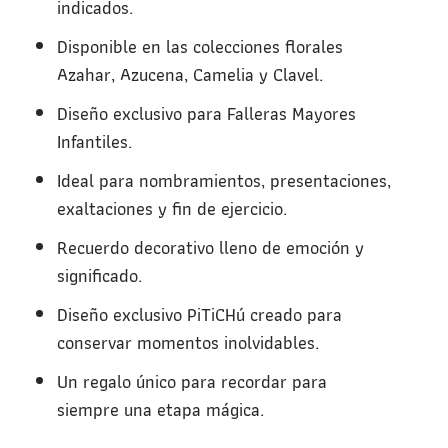
indicados.
Disponible en las colecciones florales
Azahar, Azucena, Camelia y Clavel.
Diseño exclusivo para Falleras Mayores
Infantiles.
Ideal para nombramientos, presentaciones,
exaltaciones y fin de ejercicio.
Recuerdo decorativo lleno de emoción y
significado.
Diseño exclusivo PiTiCHú creado para
conservar momentos inolvidables.
Un regalo único para recordar para
siempre una etapa mágica.