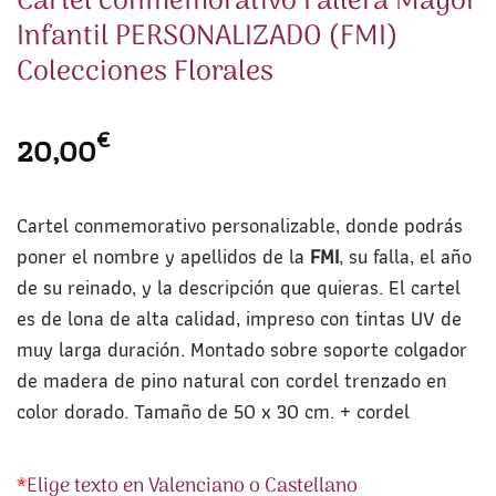
Cartel conmemorativo Fallera Mayor
Infantil PERSONALIZADO (FMI)
Colecciones Florales
€
20,00
Cartel conmemorativo personalizable, donde podrás
poner el nombre y apellidos de la
FMI
, su falla, el año
de su reinado, y la descripción que quieras. El cartel
es de lona de alta calidad, impreso con tintas UV de
muy larga duración. Montado sobre soporte colgador
de madera de pino natural con cordel trenzado en
color dorado. Tamaño de 50 x 30 cm. + cordel
*
Elige texto en Valenciano o Castellano