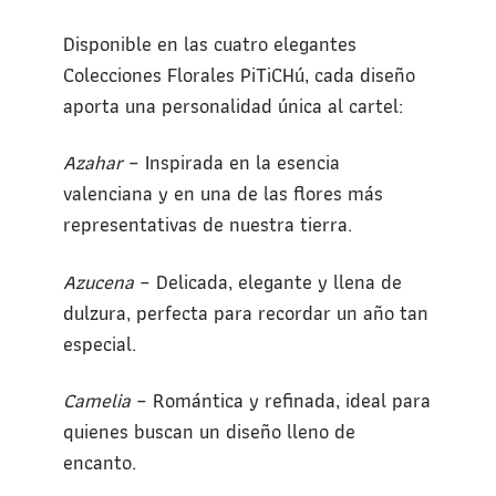
Disponible en las cuatro elegantes
Colecciones Florales PiTiCHú, cada diseño
aporta una personalidad única al cartel:
Azahar
– Inspirada en la esencia
valenciana y en una de las flores más
representativas de nuestra tierra.
Azucena
– Delicada, elegante y llena de
dulzura, perfecta para recordar un año tan
especial.
Camelia
– Romántica y refinada, ideal para
quienes buscan un diseño lleno de
encanto.