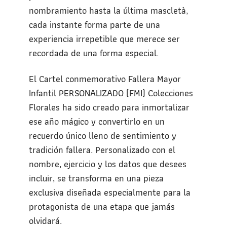
nombramiento hasta la última mascletà,
cada instante forma parte de una
experiencia irrepetible que merece ser
recordada de una forma especial.
El Cartel conmemorativo Fallera Mayor
Infantil PERSONALIZADO (FMI) Colecciones
Florales ha sido creado para inmortalizar
ese año mágico y convertirlo en un
recuerdo único lleno de sentimiento y
tradición fallera. Personalizado con el
nombre, ejercicio y los datos que desees
incluir, se transforma en una pieza
exclusiva diseñada especialmente para la
protagonista de una etapa que jamás
olvidará.