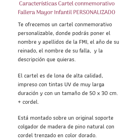
Características Cartel conmemorativo
Fallera Mayor Infantil PERSONALIZADO
Te ofrecemos un cartel conmemorativo
personalizable, donde podrás poner el
nombre y apellidos de la FMI, el año de su
reinado, el nombre de su falla, y la
descripción que quieras.
El cartel es de lona de alta calidad,
impreso con tintas UV de muy larga
duración y con un tamaño de 50 x 30 cm.
+ cordel.
Está montado sobre un original soporte
colgador de madera de pino natural con
cordel trenzado en color dorado.