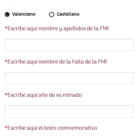
Valenciano
Castellano
*
Escribe aquí nombre y apellidos de la FMI
*
Escribe aquí nombre de la Falla de la FMI
*
Escribe aquí año de su reinado
*
Escribe aquí el texto conmemorativo