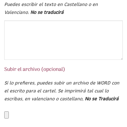
Puedes escribir el texto en Castellano o en
Valenciano.
No se traducirá
Subir el archivo (opcional)
Si lo prefieres, puedes subir un archivo de WORD con
el escrito para el cartel. Se imprimirá tal cual lo
escribas, en valenciano o castellano,
No se Traducirá