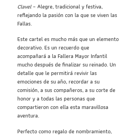
Clavel
– Alegre, tradicional y festiva,
reflejando la pasión con la que se viven las
Fallas.
Este cartel es mucho más que un elemento
decorativo. Es un recuerdo que
acompañará a la Fallera Mayor Infantil
mucho después de finalizar su reinado. Un
detalle que le permitirá revivir las
emociones de su año, recordar a su
comisión, a sus compañeros, a su corte de
honor y a todas las personas que
compartieron con ella esta maravillosa
aventura.
Perfecto como regalo de nombramiento,