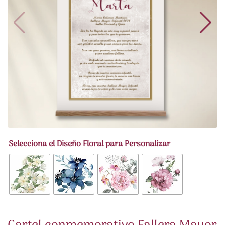
Selecciona el Diseño Floral para Personalizar