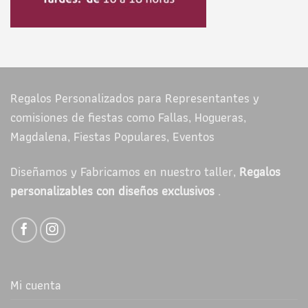
Regalos Personalizados para Representantes y
comisiones de fiestas como Fallas, Hogueras,
Magdalena, Fiestas Populares, Eventos
Diseñamos y Fabricamos en nuestro taller,
Regalos
personalizables con diseños exclusivos
.
Mi cuenta