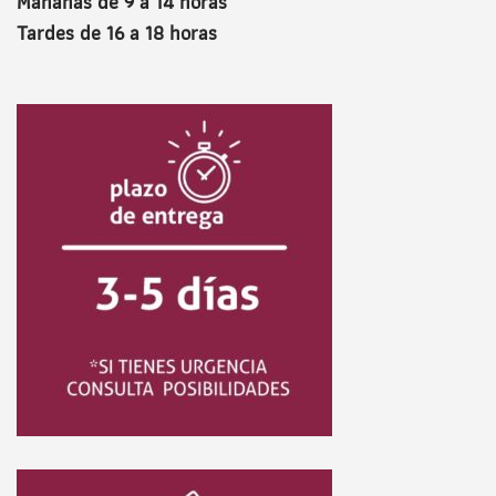
Mañanas de 9 a 14 horas
Tardes de 16 a 18 horas