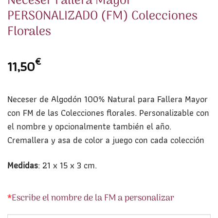
Neceser Fallera Mayor
PERSONALIZADO (FM) Colecciones
Florales
€
11,50
Neceser de Algodón 100% Natural para Fallera Mayor
con FM de las Colecciones florales. Personalizable con
el nombre y opcionalmente también el año.
Cremallera y asa de color a juego con cada colección
Medidas
: 21 x 15 x 3 cm.
*
Escribe el nombre de la FM a personalizar