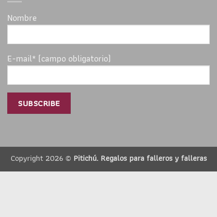
Nombre
E-mail* (campo obligatorio)
Copyright 2026 ©
Pitichú. Regalos para falleros y falleras