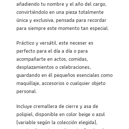
añadiendo tu nombre y el año del cargo,
convirtiéndolo en una pieza totalmente
única y exclusiva, pensada para recordar
para siempre este momento tan especial.
Práctico y versátil, este neceser es
perfecto para el día a día o para
acompañarte en actos, comidas,
desplazamientos o celebraciones,
guardando en él pequeños esenciales como
maquillaje, accesorios o cualquier objeto
personal.
Incluye cremallera de cierre y asa de
polipiel, disponible en color beige o azul
(variable según la colección elegida),