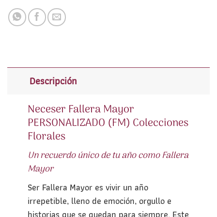
Descripción
Neceser Fallera Mayor
PERSONALIZADO (FM) Colecciones
Florales
Un recuerdo único de tu año como Fallera
Mayor
Ser Fallera Mayor es vivir un año
irrepetible, lleno de emoción, orgullo e
historias que se quedan para siempre. Este