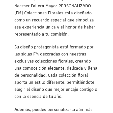
Neceser Fallera Mayor PERSONALIZADO
(FM) Colecciones Florales está diseñado
como un recuerdo especial que simboliza
esa experiencia única y el honor de haber
representado a tu comisión.
Su diseño protagonista está formado por
las siglas FM decoradas con nuestras
exclusivas colecciones florales, creando
una composición elegante, delicada y llena
de personalidad. Cada colección floral
aporta un estilo diferente, permitiéndote
elegir el diseño que mejor encaje contigo o
con la esencia de tu año.
Además, puedes personalizarlo aún más