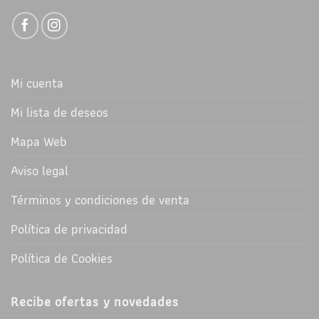
Mi cuenta
Mi lista de deseos
Mapa Web
Aviso legal
Términos y condiciones de venta
Política de privacidad
Política de Cookies
Recibe ofertas y novedades