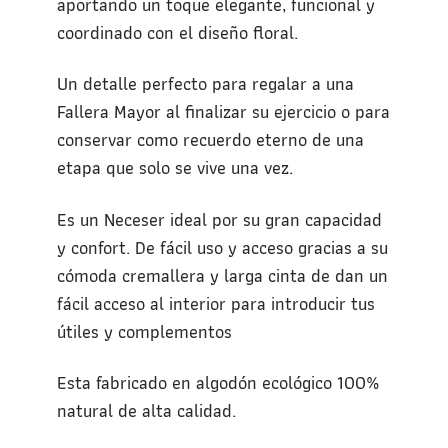
aportando un toque elegante, funcional y
coordinado con el diseño floral.
Un detalle perfecto para regalar a una
Fallera Mayor al finalizar su ejercicio o para
conservar como recuerdo eterno de una
etapa que solo se vive una vez.
Es un Neceser ideal por su gran capacidad
y confort. De fácil uso y acceso gracias a su
cómoda cremallera y larga cinta de dan un
fácil acceso al interior para introducir tus
útiles y complementos
Esta fabricado en algodón ecológico 100%
natural de alta calidad.