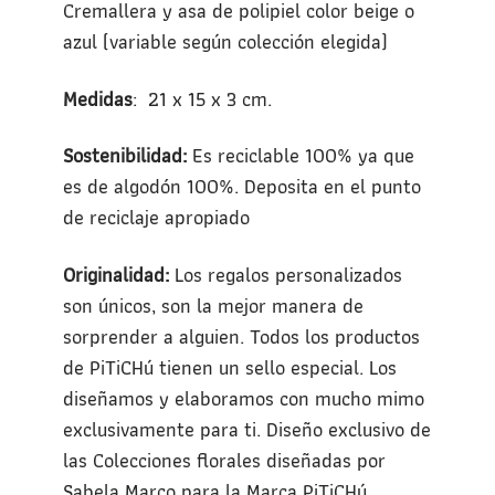
Cremallera y asa de polipiel color beige o
azul (variable según colección elegida)
Medidas
: 21 x 15 x 3 cm.
Sostenibilidad:
Es reciclable 100% ya que
es de algodón 100%. Deposita en el punto
de reciclaje apropiado
Originalidad:
Los regalos personalizados
son únicos, son la mejor manera de
sorprender a alguien. Todos los productos
de PiTiCHú tienen un sello especial. Los
diseñamos y elaboramos con mucho mimo
exclusivamente para ti. Diseño exclusivo de
las Colecciones florales diseñadas por
Sabela Marco para la Marca PiTiCHú.