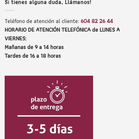
Si tienes alguna duda, Llámanos!
Teléfono de atención al cliente:
604 82 26 44
HORARIO DE ATENCIÓN TELEFÓNICA de LUNES A
VIERNES:
Mañanas de 9 a 14 horas
Tardes de 16 a 18 horas