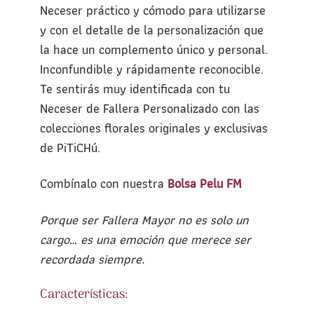
Neceser práctico y cómodo para utilizarse
y con el detalle de la personalización que
la hace un complemento único y personal.
Inconfundible y rápidamente reconocible.
Te sentirás muy identificada con tu
Neceser de Fallera Personalizado con las
colecciones florales originales y exclusivas
de PiTiCHú.
Combínalo con nuestra
Bolsa Pelu FM
Porque ser Fallera Mayor no es solo un
cargo… es una emoción que merece ser
recordada siempre.
Características: