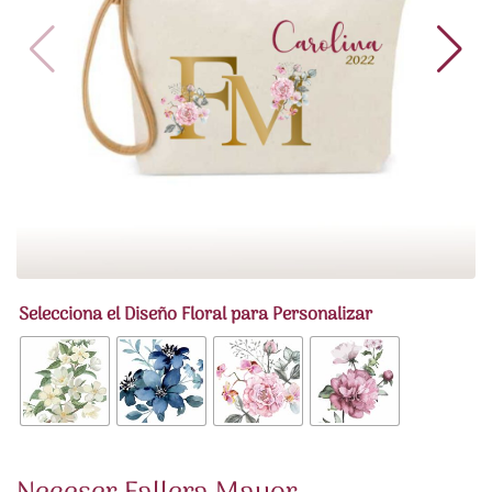
Selecciona el Diseño Floral para Personalizar