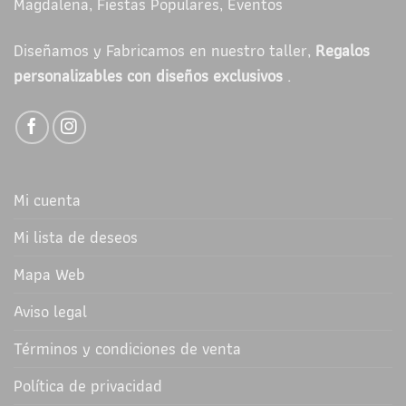
Magdalena, Fiestas Populares, Eventos
Diseñamos y Fabricamos en nuestro taller,
Regalos
personalizables con diseños exclusivos
.
Mi cuenta
Mi lista de deseos
Mapa Web
Aviso legal
Términos y condiciones de venta
Política de privacidad