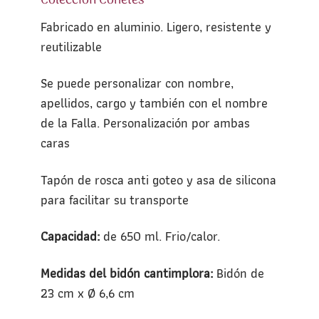
Colección Cohetes
Fabricado en aluminio. Ligero, resistente y
reutilizable
Se puede personalizar con nombre,
apellidos, cargo y también con el nombre
de la Falla. Personalización por ambas
caras
Tapón de rosca anti goteo y asa de silicona
para facilitar su transporte
Capacidad:
de 650 ml. Frio/calor.
Medidas del bidón cantimplora:
Bidón de
23 cm x Ø 6,6 cm