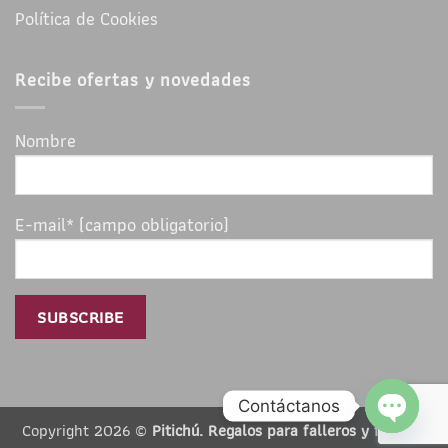
Política de Cookies
Recibe ofertas y novedades
Nombre
E-mail* (campo obligatorio)
Contáctanos
Copyright 2026 ©
Pitichú. Regalos para falleros y falleras