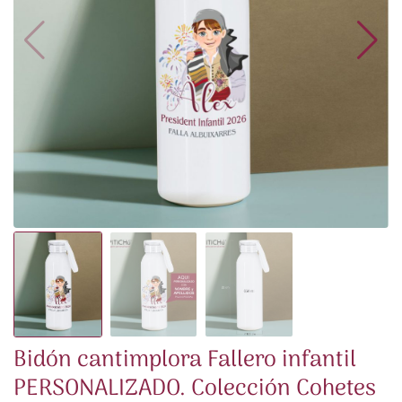
Bidón cantimplora Fallero infantil
PERSONALIZADO. Colección Cohetes