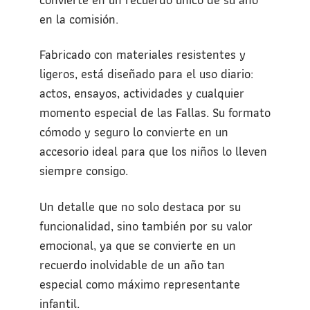
en la comisión.
Fabricado con materiales resistentes y
ligeros, está diseñado para el uso diario:
actos, ensayos, actividades y cualquier
momento especial de las Fallas. Su formato
cómodo y seguro lo convierte en un
accesorio ideal para que los niños lo lleven
siempre consigo.
Un detalle que no solo destaca por su
funcionalidad, sino también por su valor
emocional, ya que se convierte en un
recuerdo inolvidable de un año tan
especial como máximo representante
infantil.