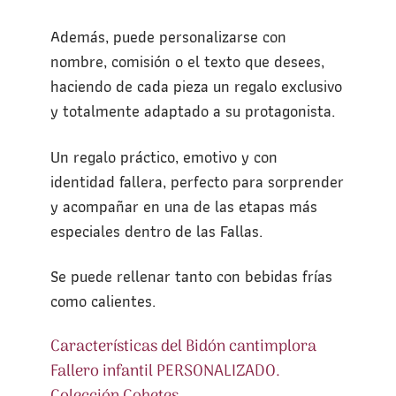
Además, puede personalizarse con
nombre, comisión o el texto que desees,
haciendo de cada pieza un regalo exclusivo
y totalmente adaptado a su protagonista.
Un regalo práctico, emotivo y con
identidad fallera, perfecto para sorprender
y acompañar en una de las etapas más
especiales dentro de las Fallas.
Se puede rellenar tanto con bebidas frías
como calientes.
Características del Bidón cantimplora
Fallero infantil PERSONALIZADO.