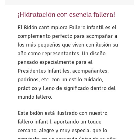
¡Hidratación con esencia fallera!
El Bidón cantimplora Fallero infantil es el
complemento perfecto para acompañar a
los más pequeños que viven con ilusión su
año como representantes. Un diseño
pensado especialmente para el
Presidentes Infantiles, acompañantes,
padrinos, etc. con un estilo cuidado,
práctico y lleno de significado dentro del
mundo fallero.
Este bidón está ilustrado con nuestro
fallero infantil, aportando un toque
cercano, alegre y muy especial que lo
convierte en un recuerdo único de su año