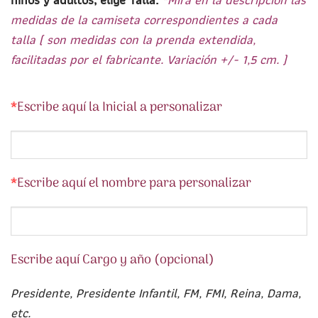
medidas de la camiseta correspondientes a cada
talla ( son medidas con la prenda extendida,
facilitadas por el fabricante. Variación +/- 1,5 cm. )
*
Escribe aquí la Inicial a personalizar
*
Escribe aquí el nombre para personalizar
Escribe aquí Cargo y año (opcional)
Presidente, Presidente Infantil, FM, FMI, Reina, Dama,
etc.