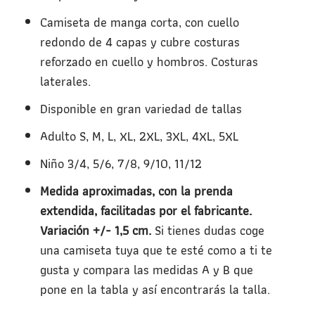
Camiseta de manga corta, con cuello
redondo de 4 capas y cubre costuras
reforzado en cuello y hombros. Costuras
laterales.
Disponible en gran variedad de tallas
Adulto S, M, L, XL, 2XL, 3XL, 4XL, 5XL
Niño 3/4, 5/6, 7/8, 9/10, 11/12
Medida aproximadas, con la prenda
extendida, facilitadas por el fabricante.
Variación +/- 1,5 cm.
Si tienes dudas coge
una camiseta tuya que te esté como a ti te
gusta y compara las medidas A y B que
pone en la tabla y así encontrarás la talla.