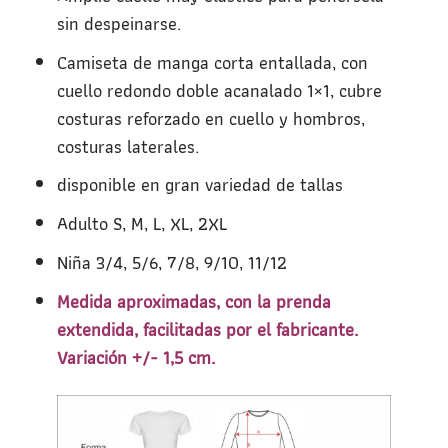
sin despeinarse.
Camiseta de manga corta entallada, con
cuello redondo doble acanalado 1×1, cubre
costuras reforzado en cuello y hombros,
costuras laterales.
disponible en gran variedad de tallas
Adulto S, M, L, XL, 2XL
Niña 3/4, 5/6, 7/8, 9/10, 11/12
Medida aproximadas, con la prenda
extendida, facilitadas por el fabricante.
Variación +/- 1,5 cm.