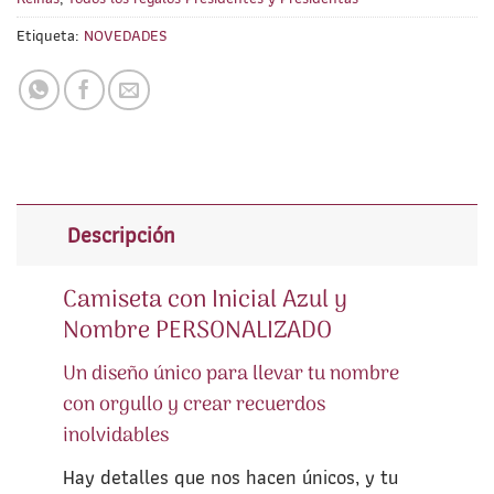
Etiqueta:
NOVEDADES
Descripción
Camiseta con Inicial Azul y
Nombre PERSONALIZADO
Un diseño único para llevar tu nombre
con orgullo y crear recuerdos
inolvidables
Hay detalles que nos hacen únicos, y tu