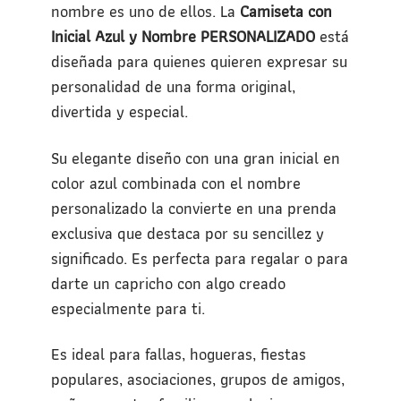
nombre es uno de ellos. La
Camiseta con
Inicial Azul y Nombre PERSONALIZADO
está
diseñada para quienes quieren expresar su
personalidad de una forma original,
divertida y especial.
Su elegante diseño con una gran inicial en
color azul combinada con el nombre
personalizado la convierte en una prenda
exclusiva que destaca por su sencillez y
significado. Es perfecta para regalar o para
darte un capricho con algo creado
especialmente para ti.
Es ideal para fallas, hogueras, fiestas
populares, asociaciones, grupos de amigos,