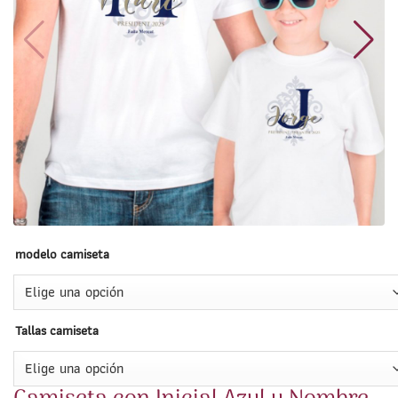
modelo camiseta
Tallas camiseta