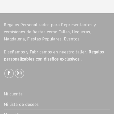
Regalos Personalizados para Representantes y
comisiones de fiestas como Fallas, Hogueras,
Magdalena, Fiestas Populares, Eventos
Diseñamos y Fabricamos en nuestro taller,
Regalos
personalizables con diseños exclusivos
.
Mi cuenta
Mi lista de deseos