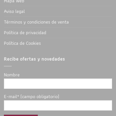
Mapa Web
Aviso legal
Términos y condiciones de venta
Política de privacidad
Política de Cookies
Recibe ofertas y novedades
Nombre
E-mail* (campo obligatorio)