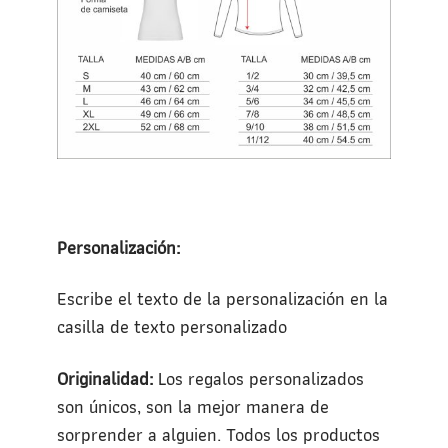
Personalización:
Escribe el texto de la personalización en la
casilla de texto personalizado
Originalidad:
Los regalos personalizados
son únicos, son la mejor manera de
sorprender a alguien. Todos los productos