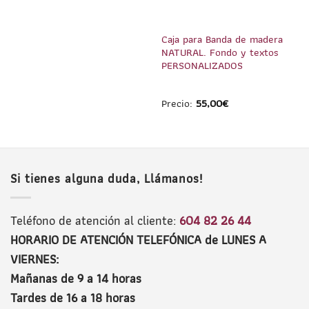
Caja para Banda de madera
NATURAL. Fondo y textos
PERSONALIZADOS
Precio:
55,00
€
Si tienes alguna duda, Llámanos!
Teléfono de atención al cliente:
604 82 26 44
HORARIO DE ATENCIÓN TELEFÓNICA de LUNES A
VIERNES:
Mañanas de 9 a 14 horas
Tardes de 16 a 18 horas