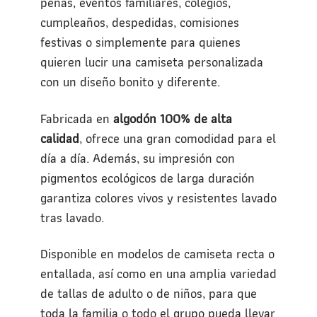
peñas, eventos familiares, colegios,
cumpleaños, despedidas, comisiones
festivas o simplemente para quienes
quieren lucir una camiseta personalizada
con un diseño bonito y diferente.
Fabricada en
algodón 100% de alta
calidad
, ofrece una gran comodidad para el
día a día. Además, su impresión con
pigmentos ecológicos de larga duración
garantiza colores vivos y resistentes lavado
tras lavado.
Disponible en modelos de camiseta recta o
entallada, así como en una amplia variedad
de tallas de adulto o de niños, para que
toda la familia o todo el grupo pueda llevar