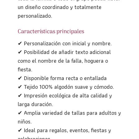
un diseño coordinado y totalmente
personalizado.
Características principales
✔ Personalización con inicial y nombre.
✔ Posibilidad de añadir texto adicional
como el nombre de la falla, hoguera o
fiesta.
✔ Disponible forma recta o entallada
✔ Tejido 100% algodón suave y cómodo.
✔ Impresión ecológica de alta calidad y
larga duración.
✔ Amplia variedad de tallas para adultos y
niños.
✔ Ideal para regalos, eventos, fiestas y
celebraciones.