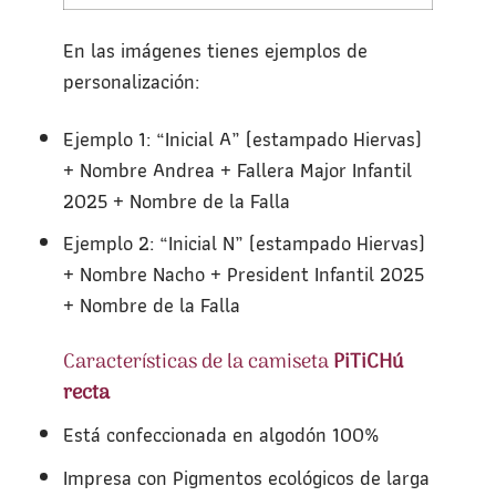
En las imágenes tienes ejemplos de
personalización:
Ejemplo 1: “Inicial A” (estampado Hiervas)
+ Nombre Andrea + Fallera Major Infantil
2025 + Nombre de la Falla
Ejemplo 2: “Inicial N” (estampado Hiervas)
+ Nombre Nacho + President Infantil 2025
+ Nombre de la Falla
Características de la camiseta
PiTiCHú
recta
Está confeccionada en algodón 100%
Impresa con Pigmentos ecológicos de larga