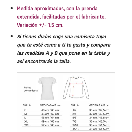
Medida aproximadas, con la prenda
extendida, facilitadas por el fabricante.
Variación +/- 1,5 cm.
Si tienes dudas coge una camiseta tuya
que te esté como a ti te gusta y compara
las medidas A y B que pone en la tabla y
así encontrarás la talla.