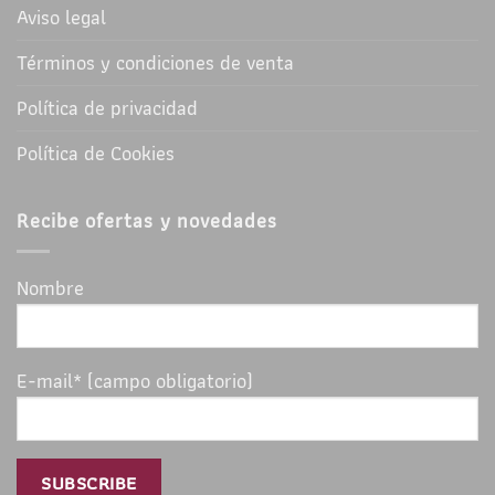
Aviso legal
Términos y condiciones de venta
Política de privacidad
Política de Cookies
Recibe ofertas y novedades
Nombre
E-mail* (campo obligatorio)