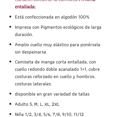
entallada:
Está confeccionada en algodón 100%
Impresa con Pigmentos ecológicos de larga
duración.
Amplio cuello muy elástico para ponérsela
sin despeinarse.
Camiseta de manga corta entallada, con
cuello redondo doble acanalado 1×1, cubre
costuras reforzado en cuello y hombros,
costuras laterales.
disponible en gran variedad de tallas
Adulto S, M, L, XL, 2XL
Niña 1/2, 3/4, 5/6, 7/8, 9/10, 11/12