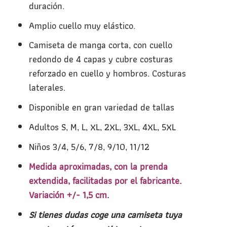
duración.
Amplio cuello muy elástico.
Camiseta de manga corta, con cuello
redondo de 4 capas y cubre costuras
reforzado en cuello y hombros. Costuras
laterales.
Disponible en gran variedad de tallas
Adultos S, M, L, XL, 2XL, 3XL, 4XL, 5XL
Niños 3/4, 5/6, 7/8, 9/10, 11/12
Medida aproximadas, con la prenda
extendida, facilitadas por el fabricante.
Variación +/- 1,5 cm.
Si tienes dudas coge una camiseta tuya