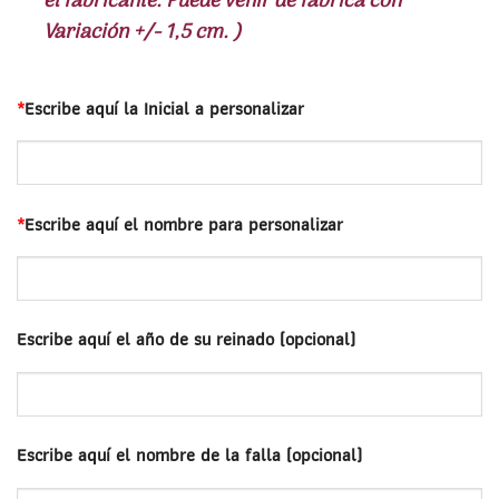
el fabricante. Puede venir de fabrica con
Variación +/- 1,5 cm. )
*
Escribe aquí la Inicial a personalizar
*
Escribe aquí el nombre para personalizar
Escribe aquí el año de su reinado (opcional)
Escribe aquí el nombre de la falla (opcional)