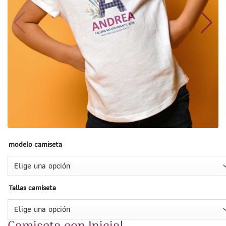
modelo camiseta
Tallas camiseta