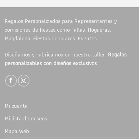
Regalos Personalizados para Representantes y
comisiones de fiestas como Fallas, Hogueras,
Magdalena, Fiestas Populares, Eventos
Diseñamos y Fabricamos en nuestro taller,
Regalos
personalizables con diseños exclusivos
.
Mi cuenta
Mi lista de deseos
Mapa Web