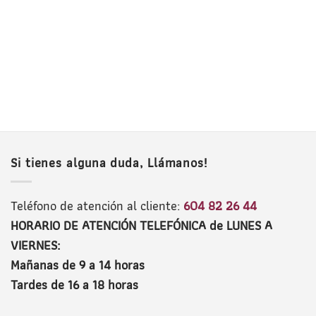
Si tienes alguna duda, Llámanos!
Teléfono de atención al cliente:
604 82 26 44
HORARIO DE ATENCIÓN TELEFÓNICA de LUNES A
VIERNES:
Mañanas de 9 a 14 horas
Tardes de 16 a 18 horas