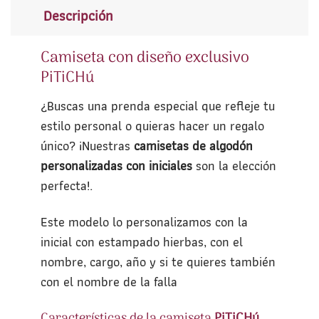
Descripción
Camiseta con diseño exclusivo
PiTiCHú
¿Buscas una prenda especial que refleje tu
estilo personal o quieras hacer un regalo
único? ¡Nuestras
camisetas de algodón
personalizadas con iniciales
son la elección
perfecta!.
Este modelo lo personalizamos con la
inicial con estampado hierbas, con el
nombre, cargo, año y si te quieres también
con el nombre de la falla
Características de la camiseta
PiTiCHú