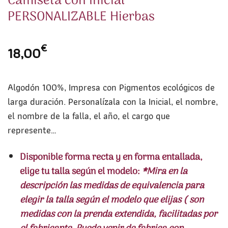
Camiseta con Inicial
PERSONALIZABLE Hierbas
€
18,00
Algodón 100%, Impresa con Pigmentos ecológicos de
larga duración. Personalízala con la Inicial, el nombre,
el nombre de la falla, el año, el cargo que
represente…
Disponible forma recta y en forma entallada,
elige tu talla según el modelo:
*Mira en la
descripción las medidas de equivalencia para
elegir la talla según el modelo que elijas ( son
medidas con la prenda extendida, facilitadas por