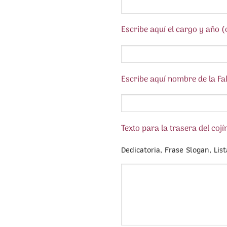
Escribe aquí el cargo y año (
Escribe aquí nombre de la Fall
Texto para la trasera del cojí
Dedicatoria, Frase Slogan, Lis