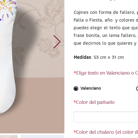
Cojines con forma de fallero,
Falla o Fiesta, año y colores 
puedes elegir el texto que qu
frase bonita, un lema fallero
que decirnos lo que quieres y
Medidas
: 53 cm x 31 cm
*
Elige texto en Valenciano o 
Valenciano
*
Color del pañuelo
*
Color del chaleco (el color 