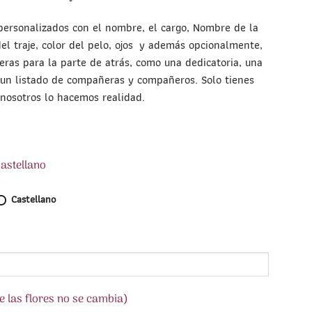
 personalizados con el nombre, el cargo, Nombre de la
del traje, color del pelo, ojos y además opcionalmente,
ieras para la parte de atrás, como una dedicatoria, una
, un listado de compañeras y compañeros. Solo tienes
 nosotros lo hacemos realidad.
Castellano
Castellano
de las flores no se cambia)