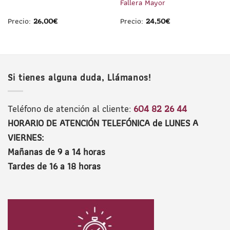
Fallera Mayor
Precio:
26,00
€
Precio:
24,50
€
Si tienes alguna duda, Llámanos!
Teléfono de atención al cliente:
604 82 26 44
HORARIO DE ATENCIÓN TELEFÓNICA de LUNES A
VIERNES:
Mañanas de 9 a 14 horas
Tardes de 16 a 18 horas