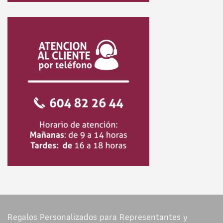
Regalos Personalizados para Representantes y