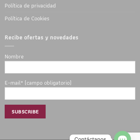
Política de privacidad
Política de Cookies
Recibe ofertas y novedades
Nombre
E-mail* (campo obligatorio)
Contáctanos