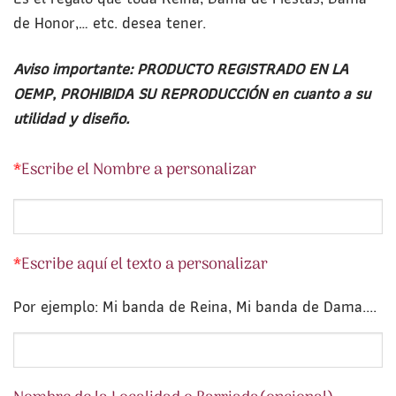
de Honor,… etc. desea tener.
Aviso importante: PRODUCTO REGISTRADO EN LA
OEMP, PROHIBIDA SU REPRODUCCIÓN en cuanto a su
utilidad y diseño.
*
Escribe el Nombre a personalizar
*
Escribe aquí el texto a personalizar
Por ejemplo: Mi banda de Reina, Mi banda de Dama....