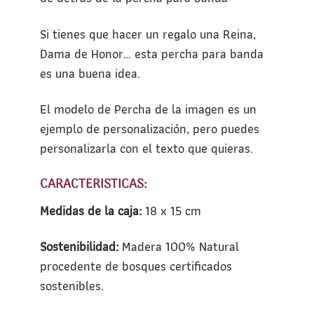
Si tienes que hacer un regalo una Reina,
Dama de Honor… esta percha para banda
es una buena idea.
El modelo de Percha de la imagen es un
ejemplo de personalización, pero puedes
personalizarla con el texto que quieras.
CARACTERISTICAS:
Medidas de la caja:
18 x 15 cm
Sostenibilidad:
Madera 100% Natural
procedente de bosques certificados
sostenibles.