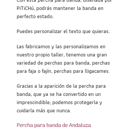
PiTiCHú, podrás mantener la banda en
perfecto estado.
Puedes personalizar el texto que quieras.
Las fabricamos y las personalizamos en
nuestro propio taller, tenemos una gran
variedad de perchas para banda, perchas
para faja o fajín, perchas para lligacames.
Gracias a la aparición de la percha para
banda, que ya se ha convertido en un
imprescindible, podemos protegerla y
cuidarla más que nunca.
Percha para banda de Andaluza