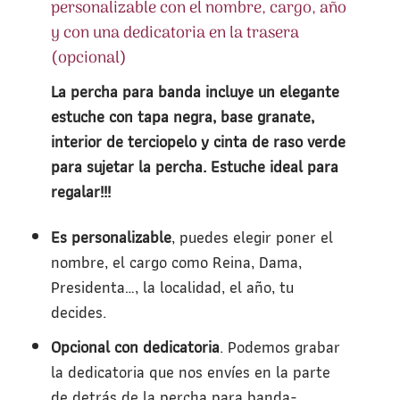
personalizable con el nombre, cargo, año
y con una dedicatoria en la trasera
(opcional)
La percha para banda incluye un elegante
estuche con tapa negra, base granate,
interior de terciopelo y cinta de raso verde
para sujetar la percha. Estuche ideal para
regalar!!!
Es personalizable
, puedes elegir poner el
nombre, el cargo como Reina, Dama,
Presidenta…, la localidad, el año, tu
decides.
Opcional con dedicatoria
. Podemos grabar
la dedicatoria que nos envíes en la parte
de detrás de la percha para banda-