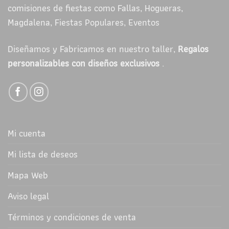
comisiones de fiestas como Fallas, Hogueras,
Magdalena, Fiestas Populares, Eventos
Diseñamos y Fabricamos en nuestro taller,
Regalos
personalizables con diseños exclusivos
.
Mi cuenta
Mi lista de deseos
Mapa Web
Aviso legal
Términos y condiciones de venta