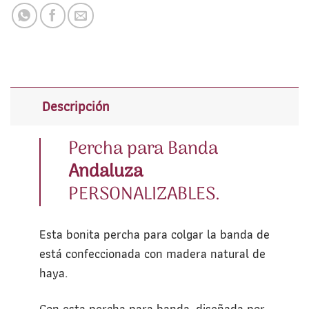
Descripción
Percha para Banda
Andaluza
PERSONALIZABLES.
Esta bonita percha para colgar la banda de
está confeccionada con madera natural de
haya.
Con esta percha para banda, diseñada por