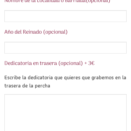
Nombre de la Localidad o Barriada(opcional)
Año del Reinado (opcional)
Dedicatoria en trasera (opcional) + 3€
Escribe la dedicatoria que quieres que grabemos en la
trasera de la percha