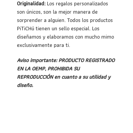
Originalidad:
Los regalos personalizados
son únicos, son la mejor manera de
sorprender a alguien. Todos los productos
PiTiCHú tienen un sello especial. Los
diseñamos y elaboramos con mucho mimo
exclusivamente para ti.
Aviso importante: PRODUCTO REGISTRADO
EN LA OEMP, PROHIBIDA SU
REPRODUCCIÓN en cuanto a su utilidad y
diseño.