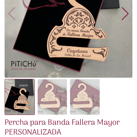
Percha para Banda Fallera Mayor
PERSONALIZADA