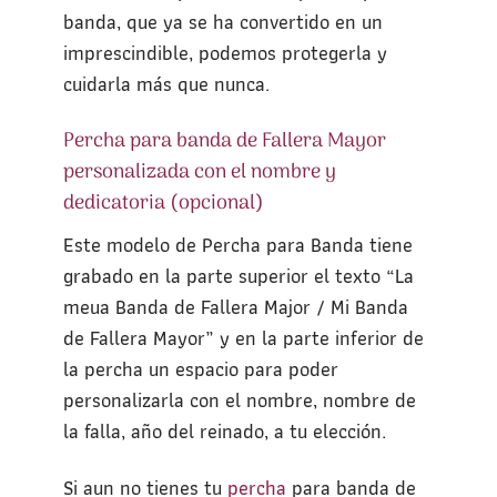
banda, que ya se ha convertido en un
imprescindible, podemos protegerla y
cuidarla más que nunca.
Percha para banda de Fallera Mayor
personalizada con el nombre y
dedicatoria (opcional)
Este modelo de Percha para Banda tiene
grabado en la parte superior el texto “La
meua Banda de Fallera Major / Mi Banda
de Fallera Mayor” y en la parte inferior de
la percha un espacio para poder
personalizarla con el nombre, nombre de
la falla, año del reinado, a tu elección.
Si aun no tienes tu
percha
para banda de