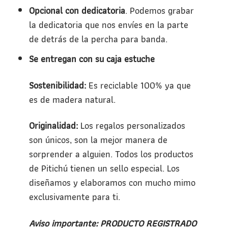
Opcional con dedicatoria
. Podemos grabar
la dedicatoria que nos envíes en la parte
de detrás de la percha para banda.
Se entregan con su caja estuche
Sostenibilidad:
Es reciclable 100% ya que
es de madera natural.
Originalidad:
Los regalos personalizados
son únicos, son la mejor manera de
sorprender a alguien. Todos los productos
de Pitichú tienen un sello especial. Los
diseñamos y elaboramos con mucho mimo
exclusivamente para ti.
Aviso importante: PRODUCTO REGISTRADO