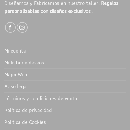
Diseñamos y Fabricamos en nuestro taller,
Regalos
personalizables con diseños exclusivos
.
Mi cuenta
Mi lista de deseos
Mapa Web
Aviso legal
Términos y condiciones de venta
Política de privacidad
Política de Cookies