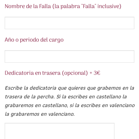
Nombre de la Falla (la palabra "Falla" inclusive)
Año o periodo del cargo
Dedicatoria en trasera (opcional) + 3€
Escribe la dedicatoria que quieres que grabemos en la
trasera de la percha. Si la escribes en castellano la
grabaremos en castellano, si la escribes en valenciano
la grabaremos en valenciano.