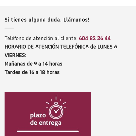
Si tienes alguna duda, Llámanos!
Teléfono de atención al cliente:
604 82 26 44
HORARIO DE ATENCIÓN TELEFÓNICA de LUNES A
VIERNES:
Mañanas de 9 a 14 horas
Tardes de 16 a 18 horas