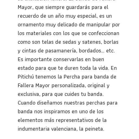
Mayor, que siempre guardarás para el
recuerdo de un año muy especial, es un
ornamento muy delicado de manipular por
los materiales con los que se confeccionan
como son telas de sedas y satenes, borlas
y cintas de pasamanería, bordados… etc.
Es importante conservarlas en buen
estado para que te duren toda la vida. En
Pitichú tenemos la Percha para banda de
Fallera Mayor personalizada, original y
exclusiva, para que cuides tu banda.
Cuando diseñamos nuestras perchas para
banda nos inspiramos en uno de los
elementos más representativos de la
indumentaria valenciana, la peineta.