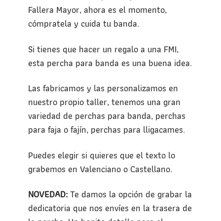
Fallera Mayor, ahora es el momento,
cómpratela y cuida tu banda.
Si tienes que hacer un regalo a una FMI,
esta percha para banda es una buena idea.
Las fabricamos y las personalizamos en
nuestro propio taller, tenemos una gran
variedad de perchas para banda, perchas
para faja o fajín, perchas para lligacames.
Puedes elegir si quieres que el texto lo
grabemos en Valenciano o Castellano.
NOVEDAD:
Te damos la opción de grabar la
dedicatoria que nos envíes en la trasera de