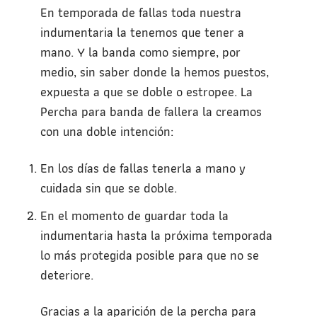
En temporada de fallas toda nuestra
indumentaria la tenemos que tener a
mano. Y la banda como siempre, por
medio, sin saber donde la hemos puestos,
expuesta a que se doble o estropee. La
Percha para banda de fallera la creamos
con una doble intención:
En los días de fallas tenerla a mano y
cuidada sin que se doble.
En el momento de guardar toda la
indumentaria hasta la próxima temporada
lo más protegida posible para que no se
deteriore.
Gracias a la aparición de la percha para