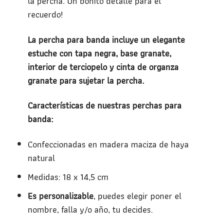
la percha. Un bonito detalle para el
recuerdo!
La percha para banda incluye un elegante
estuche con tapa negra, base granate,
interior de terciopelo y cinta de organza
granate para sujetar la percha.
Características de nuestras perchas para
banda:
Confeccionadas en madera maciza de haya
natural
Medidas: 18 x 14,5 cm
Es personalizable
, puedes elegir poner el
nombre, falla y/o año, tu decides.