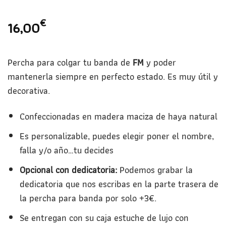
€
16,00
Percha para colgar tu banda de
FM
y poder
mantenerla siempre en perfecto estado. Es muy útil y
decorativa.
Confeccionadas en madera maciza de haya natural
Es personalizable, puedes elegir poner el nombre,
falla y/o año…tu decides
Opcional con dedicatoria:
Podemos grabar la
dedicatoria que nos escribas en la parte trasera de
la percha para banda por solo +3€.
Se entregan con su caja estuche de lujo con