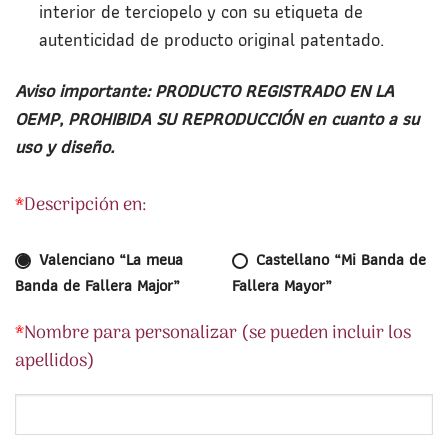
interior de terciopelo y con su e
tiqueta de
autenticidad de producto original patentado.
Aviso importante: PRODUCTO REGISTRADO EN LA
OEMP, PROHIBIDA SU REPRODUCCIÓN en cuanto a su
uso y diseño.
*
Descripción en:
Valenciano “La meua
Castellano “Mi Banda de
Banda de Fallera Major”
Fallera Mayor”
*
Nombre para personalizar (se pueden incluir los
apellidos)