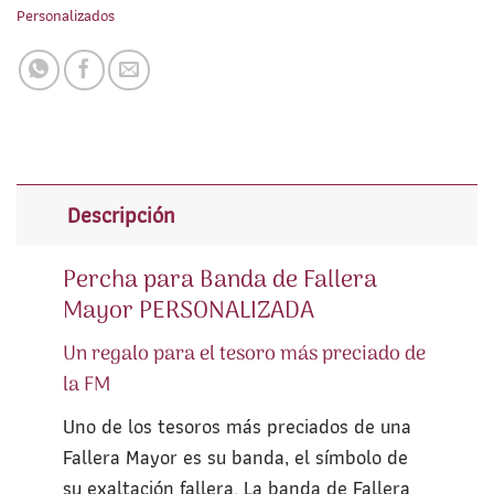
Personalizados
Descripción
Percha para Banda de Fallera
Mayor PERSONALIZADA
Un regalo para el tesoro más preciado de
la FM
Uno de los tesoros más preciados de una
Fallera Mayor es su banda, el símbolo de
su exaltación fallera. La banda de Fallera