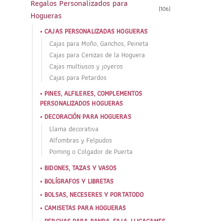
Regalos Personalizados para
(106)
Hogueras
CAJAS PERSONALIZADAS HOGUERAS
Cajas para Moño, Ganchos, Peineta
Cajas para Cenizas de la Hoguera
Cajas multiusos y joyeros
Cajas para Petardos
PINES, ALFILERES, COMPLEMENTOS
PERSONALIZADOS HOGUERAS
DECORACIÓN PARA HOGUERAS
Llama decorativa
Alfombras y Felpudos
Poming o Colgador de Puerta
BIDONES, TAZAS Y VASOS
BOLÍGRAFOS Y LIBRETAS
BOLSAS, NECESERES Y PORTATODO
CAMISETAS PARA HOGUERAS