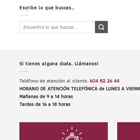
Escribe lo que buscas…
Buscar
por:
Si tienes alguna duda, Llámanos!
Teléfono de atención al cliente:
604 82 26 44
HORARIO DE ATENCIÓN TELEFÓNICA de LUNES A VIERN
Mañanas de 9 a 14 horas
Tardes de 16 a 18 horas