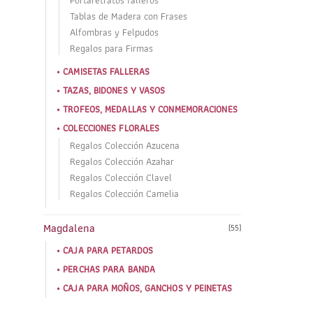
Tablas de Madera con Frases
Alfombras y Felpudos
Regalos para Firmas
CAMISETAS FALLERAS
TAZAS, BIDONES Y VASOS
TROFEOS, MEDALLAS Y CONMEMORACIONES
COLECCIONES FLORALES
Regalos Colección Azucena
Regalos Colección Azahar
Regalos Colección Clavel
Regalos Colección Camelia
Magdalena
(55)
CAJA PARA PETARDOS
PERCHAS PARA BANDA
CAJA PARA MOÑOS, GANCHOS Y PEINETAS