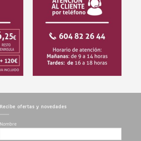
Recibe ofertas y novedades
Nombre