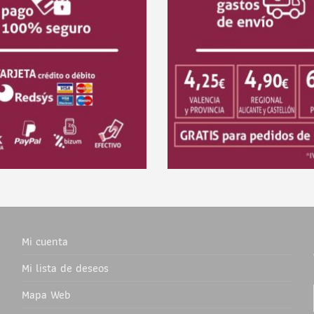
Mi cuenta
Mi lista de deseos
Mapa Web