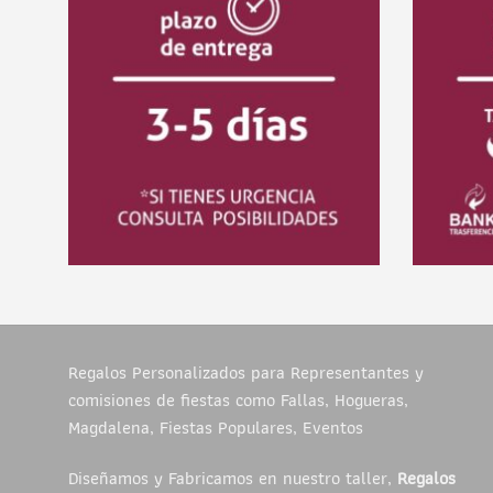
Regalos Personalizados para Representantes y
comisiones de fiestas como Fallas, Hogueras,
Magdalena, Fiestas Populares, Eventos
Diseñamos y Fabricamos en nuestro taller,
Regalos