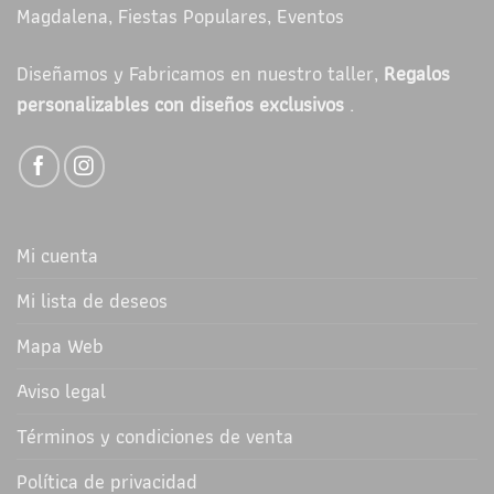
Magdalena, Fiestas Populares, Eventos
Diseñamos y Fabricamos en nuestro taller,
Regalos
personalizables con diseños exclusivos
.
Mi cuenta
Mi lista de deseos
Mapa Web
Aviso legal
Términos y condiciones de venta
Política de privacidad