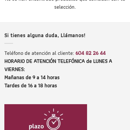
selección.
Si tienes alguna duda, Llámanos!
Teléfono de atención al cliente:
604 82 26 44
HORARIO DE ATENCIÓN TELEFÓNICA de LUNES A
VIERNES:
Mañanas de 9 a 14 horas
Tardes de 16 a 18 horas