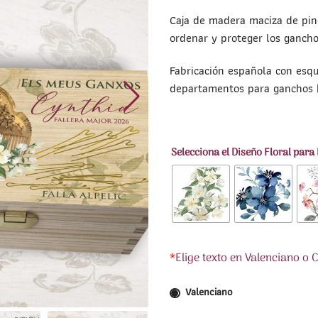
Caja de madera maciza de pin
ordenar y proteger los gancho
Fabricación española con esqu
departamentos para ganchos (+
Selecciona el Diseño Floral para
*
Elige texto en Valenciano o 
Valenciano