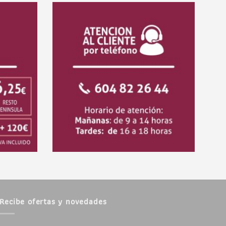
Recibe ofertas y novedades