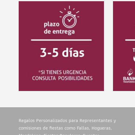
Regalos Personalizados para Representantes y
comisiones de fiestas como Fallas, Hogueras,