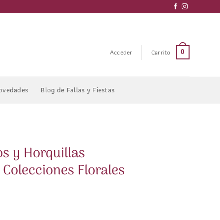
Acceder
Carrito
0
ovedades
Blog de Fallas y Fiestas
s y Horquillas
Colecciones Florales