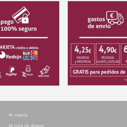
Mi cuenta
Mi lista de deseos