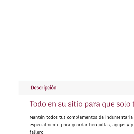
Descripción
Todo en su sitio para que solo 
Mantén todos tus complementos de indumentaria pe
especialmente para guardar horquillas, agujas y 
fallero.