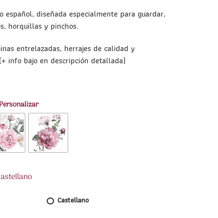
o español, diseñada especialmente para guardar,
s, horquillas y pinchos.
inas entrelazadas, herrajes de calidad y
 info bajo en descripción detallada)
 Personalizar
Castellano
Castellano