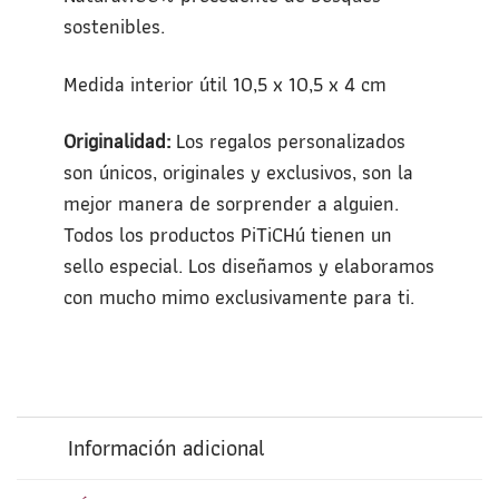
sostenibles.
Medida interior útil 10,5 x 10,5 x 4 cm
Originalidad:
Los regalos personalizados
son únicos, originales y exclusivos, son la
mejor manera de sorprender a alguien.
Todos los productos PiTiCHú tienen un
sello especial. Los diseñamos y elaboramos
con mucho mimo exclusivamente para ti.
Información adicional