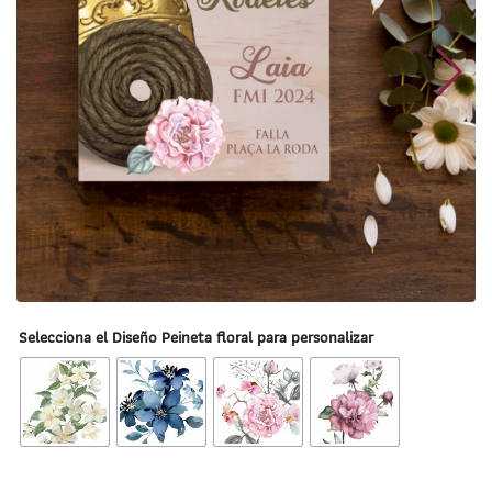
Selecciona el Diseño Peineta floral para personalizar