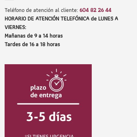
Teléfono de atención al cliente:
604 82 26 44
HORARIO DE ATENCIÓN TELEFÓNICA de LUNES A
VIERNES:
Mañanas de 9 a 14 horas
Tardes de 16 a 18 horas