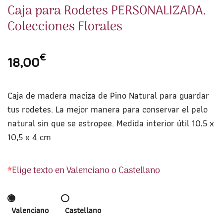
Caja para Rodetes PERSONALIZADA.
Colecciones Florales
€
18,00
Caja de madera maciza de Pino Natural para guardar
tus rodetes. La mejor manera para conservar el pelo
natural sin que se estropee.
Medida interior útil 10,5 x
10,5 x 4 cm
*
Elige texto en Valenciano o Castellano
Valenciano
Castellano