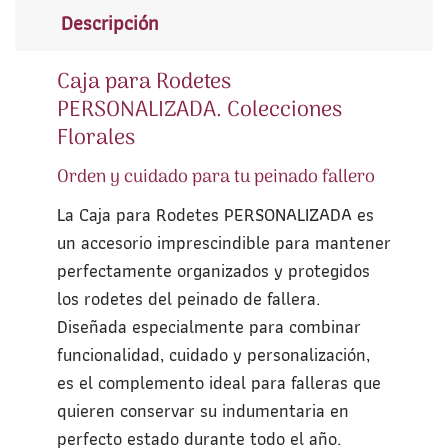
Descripción
Caja para Rodetes
PERSONALIZADA. Colecciones
Florales
Orden y cuidado para tu peinado fallero
La Caja para Rodetes PERSONALIZADA es
un accesorio imprescindible para mantener
perfectamente organizados y protegidos
los rodetes del peinado de fallera.
Diseñada especialmente para combinar
funcionalidad, cuidado y personalización,
es el complemento ideal para falleras que
quieren conservar su indumentaria en
perfecto estado durante todo el año.