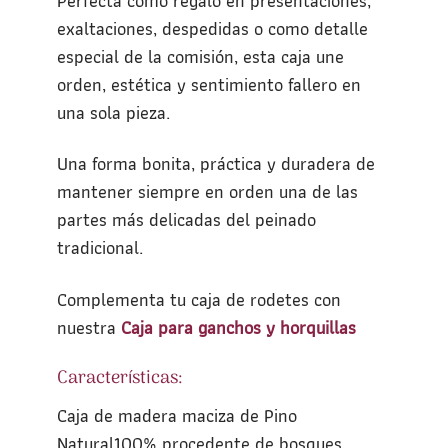
Perfecta como regalo en presentaciones,
exaltaciones, despedidas o como detalle
especial de la comisión, esta caja une
orden, estética y sentimiento fallero en
una sola pieza.
Una forma bonita, práctica y duradera de
mantener siempre en orden una de las
partes más delicadas del peinado
tradicional.
Complementa tu caja de rodetes con
nuestra
Caja para ganchos y horquillas
Características:
Caja de madera maciza de Pino
Natural100% procedente de bosques