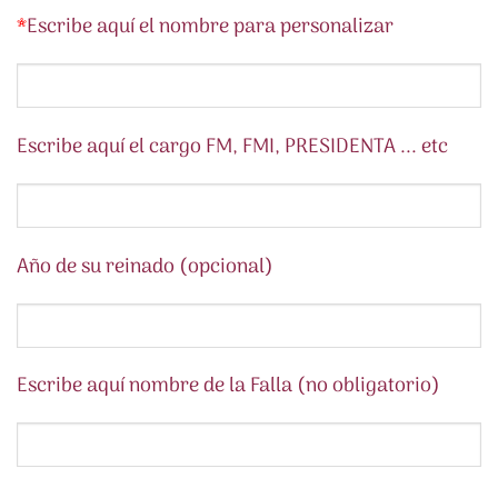
*
Escribe aquí el nombre para personalizar
Escribe aquí el cargo FM, FMI, PRESIDENTA ... etc
Año de su reinado (opcional)
Escribe aquí nombre de la Falla (no obligatorio)