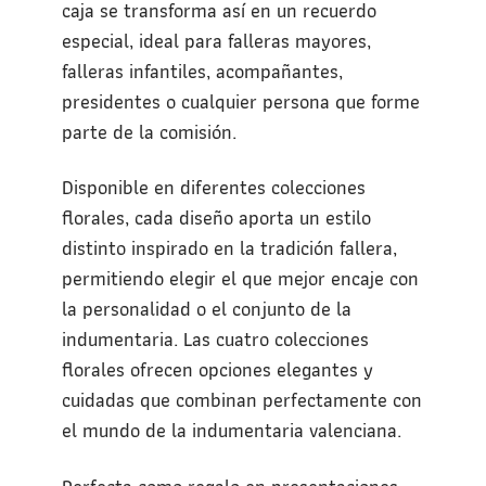
caja se transforma así en un recuerdo
especial, ideal para falleras mayores,
falleras infantiles, acompañantes,
presidentes o cualquier persona que forme
parte de la comisión.
Disponible en diferentes colecciones
florales, cada diseño aporta un estilo
distinto inspirado en la tradición fallera,
permitiendo elegir el que mejor encaje con
la personalidad o el conjunto de la
indumentaria. Las cuatro colecciones
florales ofrecen opciones elegantes y
cuidadas que combinan perfectamente con
el mundo de la indumentaria valenciana.