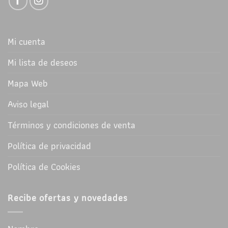
Mi cuenta
Mi lista de deseos
Mapa Web
Aviso legal
Términos y condiciones de venta
Política de privacidad
Política de Cookies
Recibe ofertas y novedades