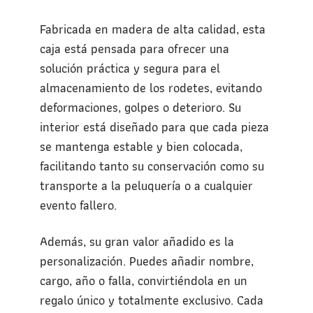
Fabricada en madera de alta calidad, esta
caja está pensada para ofrecer una
solución práctica y segura para el
almacenamiento de los rodetes, evitando
deformaciones, golpes o deterioro. Su
interior está diseñado para que cada pieza
se mantenga estable y bien colocada,
facilitando tanto su conservación como su
transporte a la peluquería o a cualquier
evento fallero.
Además, su gran valor añadido es la
personalización. Puedes añadir nombre,
cargo, año o falla, convirtiéndola en un
regalo único y totalmente exclusivo. Cada