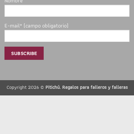
Nombre
E-mail* (campo obligatorio)
Copyright 2026 ©
Pitichú. Regalos para falleros y falleras