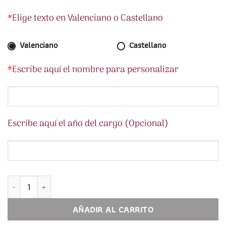
*
Elige texto en Valenciano o Castellano
Valenciano
Castellano
*
Escribe aquí el nombre para personalizar
Escribe aquí el año del cargo (Opcional)
Joyero para Fallera Mayor PERSONALIZADO. Colecciones Floral
AÑADIR AL CARRITO