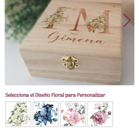
Selecciona el Diseño Floral para Personalizar