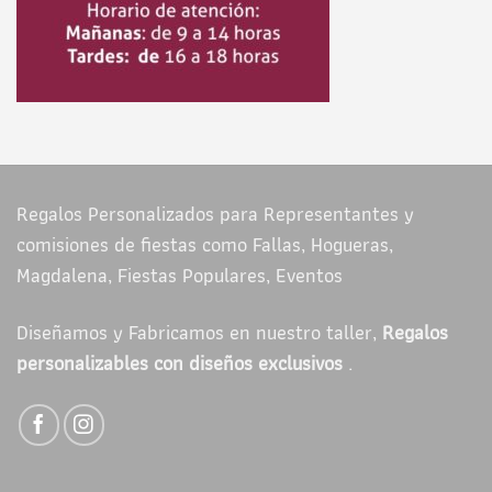
Regalos Personalizados para Representantes y
comisiones de fiestas como Fallas, Hogueras,
Magdalena, Fiestas Populares, Eventos
Diseñamos y Fabricamos en nuestro taller,
Regalos
personalizables con diseños exclusivos
.