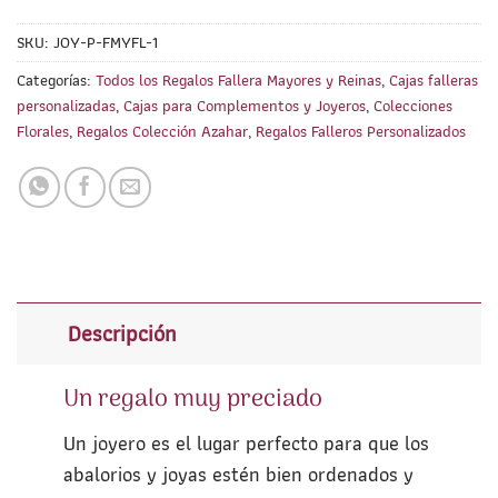
SKU:
JOY-P-FMYFL-1
Categorías:
Todos los Regalos Fallera Mayores y Reinas
,
Cajas falleras
personalizadas
,
Cajas para Complementos y Joyeros
,
Colecciones
Florales
,
Regalos Colección Azahar
,
Regalos Falleros Personalizados
Descripción
Un regalo muy preciado
Un joyero es el lugar perfecto para que los
abalorios y joyas estén bien ordenados y