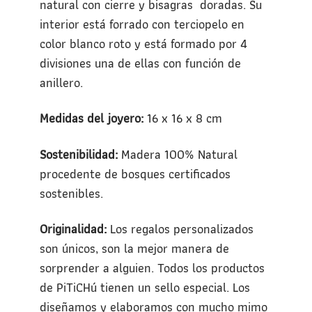
natural con cierre y bisagras doradas. Su
interior está forrado con terciopelo en
color blanco roto y está formado por 4
divisiones una de ellas con función de
anillero.
Medidas del joyero:
16 x 16 x 8 cm
Sostenibilidad:
Madera 100% Natural
procedente de bosques certificados
sostenibles.
Originalidad:
Los regalos personalizados
son únicos, son la mejor manera de
sorprender a alguien. Todos los productos
de PiTiCHú tienen un sello especial. Los
diseñamos y elaboramos con mucho mimo