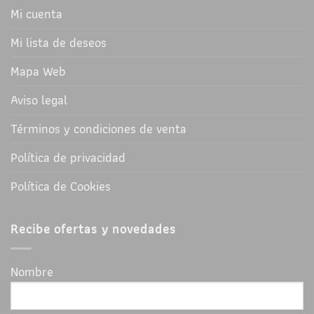
Mi cuenta
Mi lista de deseos
Mapa Web
Aviso legal
Términos y condiciones de venta
Política de privacidad
Política de Cookies
Recibe ofertas y novedades
Nombre