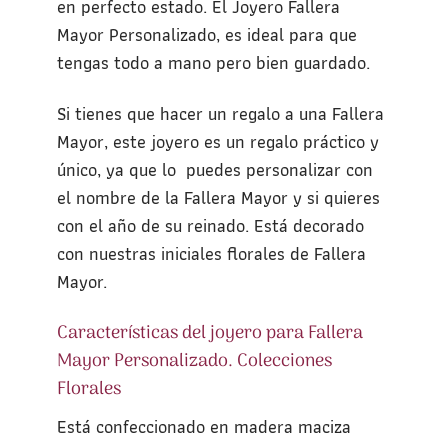
en perfecto estado. El Joyero Fallera
Mayor Personalizado, es ideal para que
tengas todo a mano pero bien guardado.
Si tienes que hacer un regalo a una Fallera
Mayor, este joyero es un regalo práctico y
único, ya que lo puedes personalizar con
el nombre de la Fallera Mayor y si quieres
con el año de su reinado. Está decorado
con nuestras iniciales florales de Fallera
Mayor.
Características del joyero para Fallera
Mayor Personalizado. Colecciones
Florales
Está confeccionado en madera maciza