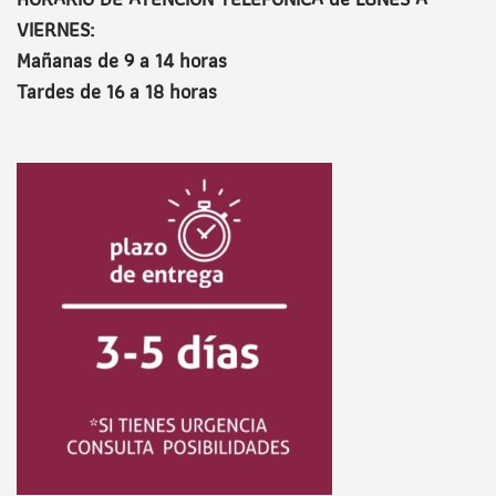
VIERNES:
Mañanas de 9 a 14 horas
Tardes de 16 a 18 horas