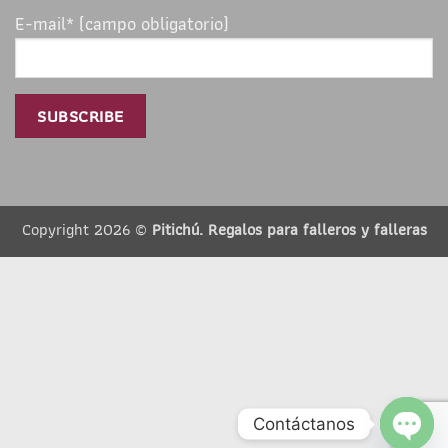
E-mail* (campo obligatorio)
Copyright 2026 ©
Pitichú. Regalos para falleros y falleras
Contáctanos