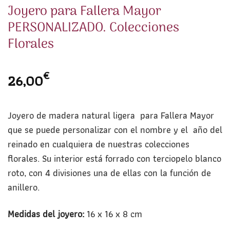
Joyero para Fallera Mayor
PERSONALIZADO. Colecciones
Florales
€
26,00
Joyero de madera natural ligera para Fallera Mayor
que se puede personalizar con el nombre y el año del
reinado en cualquiera de nuestras colecciones
florales. Su interior está forrado con terciopelo blanco
roto, con 4 divisiones una de ellas con la función de
anillero.
Medidas del joyero:
16 x 16 x 8 cm