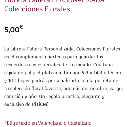
Libreta Fallera PERSONALIZADA.
Colecciones Florales
€
5,00
La Libreta Fallera Personalizada. Colecciones Florales
es el complemento perfecto para guardar los
recuerdos más especiales de tu reinado. Con tapa
rígida de polipiel plateada, tamaño 9,3 x 14,3 x 1,5 cm
y 100 hojas, podrás personalizarla con la peineta de
tu colección floral favorita, además del nombre, cargo,
comisión y año. Un regalo práctico, elegante y
exclusivo de PiTiCHú.
*
Elige texto en Valenciano o Castellano