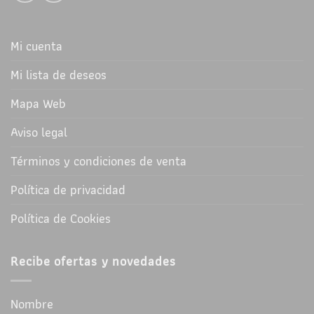
Mi cuenta
Mi lista de deseos
Mapa Web
Aviso legal
Términos y condiciones de venta
Política de privacidad
Política de Cookies
Recibe ofertas y novedades
Nombre