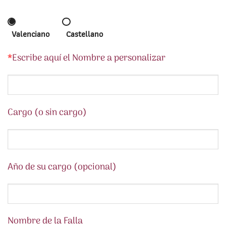
Valenciano
Castellano
*
Escribe aquí el Nombre a personalizar
Cargo (o sin cargo)
Año de su cargo (opcional)
Nombre de la Falla