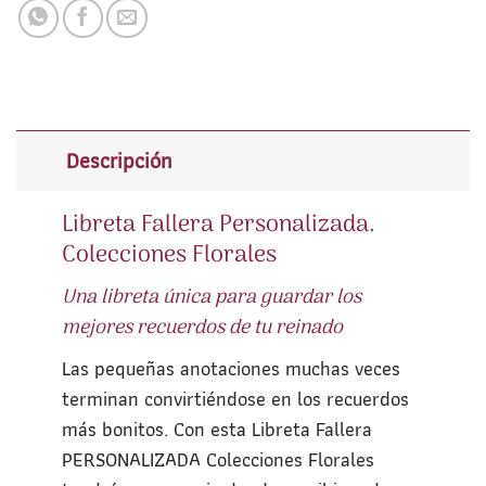
Descripción
Libreta Fallera Personalizada.
Colecciones Florales
Una libreta única para guardar los
mejores recuerdos de tu reinado
Las pequeñas anotaciones muchas veces
terminan convirtiéndose en los recuerdos
más bonitos. Con esta Libreta Fallera
PERSONALIZADA Colecciones Florales