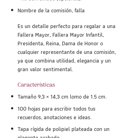
Nombre de la comisión, falla
Es un detalle perfecto para regalar a una
Fallera Mayor, Fallera Mayor Infantil,
Presidenta, Reina, Dama de Honor o
cualquier representante de una comisión,
ya que combina utilidad, elegancia y un
gran valor sentimental.
Características
Tamaño 9,3 × 14,3 cm lomo de 1.5 cm.
100 hojas para escribir todos tus
recuerdos, anotaciones e ideas.
Tapa rígida de polipiel plateada con un
elegante acabado.