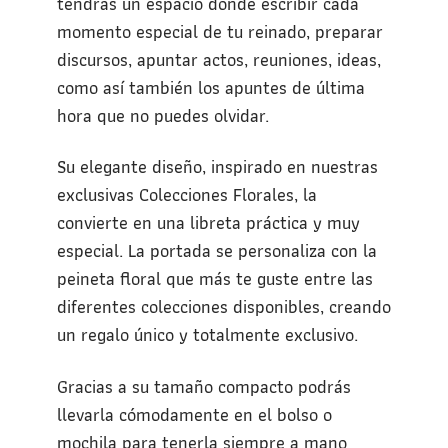
tendrás un espacio donde escribir cada
momento especial de tu reinado, preparar
discursos, apuntar actos, reuniones, ideas,
como así también los apuntes de última
hora que no puedes olvidar.
Su elegante diseño, inspirado en nuestras
exclusivas Colecciones Florales, la
convierte en una libreta práctica y muy
especial. La portada se personaliza con la
peineta floral que más te guste entre las
diferentes colecciones disponibles, creando
un regalo único y totalmente exclusivo.
Gracias a su tamaño compacto podrás
llevarla cómodamente en el bolso o
mochila para tenerla siempre a mano