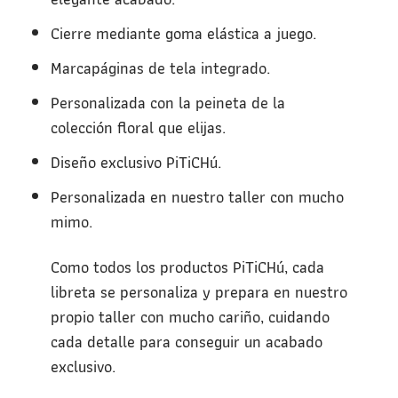
Cierre mediante goma elástica a juego.
Marcapáginas de tela integrado.
Personalizada con la peineta de la
colección floral que elijas.
Diseño exclusivo PiTiCHú.
Personalizada en nuestro taller con mucho
mimo.
Como todos los productos PiTiCHú, cada
libreta se personaliza y prepara en nuestro
propio taller con mucho cariño, cuidando
cada detalle para conseguir un acabado
exclusivo.