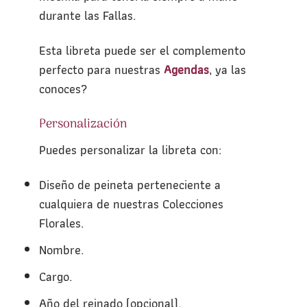
durante las Fallas.
Esta libreta puede ser el complemento
perfecto para nuestras
Agendas
, ya las
conoces?
Personalización
Puedes personalizar la libreta con:
Diseño de peineta perteneciente a
cualquiera de nuestras Colecciones
Florales.
Nombre.
Cargo.
Año del reinado (opcional).