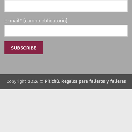
E-mail* (campo obligatorio)
Copyright 2026 ©
Pitichú. Regalos para falleros y falleras