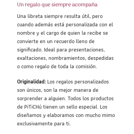
Un regalo que siempre acompaña
Una libreta siempre resulta útil, pero
cuando además está personalizada con el
nombre y el cargo de quien la recibe se
convierte en un recuerdo lleno de
significado. Ideal para presentaciones,
exaltaciones, nombramientos, despedidas
o como regalo de toda la comisión.
Originalidad:
Los regalos personalizados
son únicos, son la mejor manera de
sorprender a alguien. Todos los productos
de PiTiCHú tienen un sello especial. Los
diseñamos y elaboramos con mucho mimo
exclusivamente para ti.