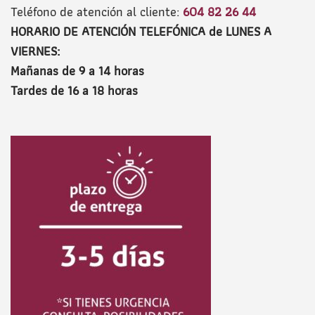
Teléfono de atención al cliente:
604 82 26 44
HORARIO DE ATENCIÓN TELEFÓNICA de LUNES A
VIERNES:
Mañanas de 9 a 14 horas
Tardes de 16 a 18 horas