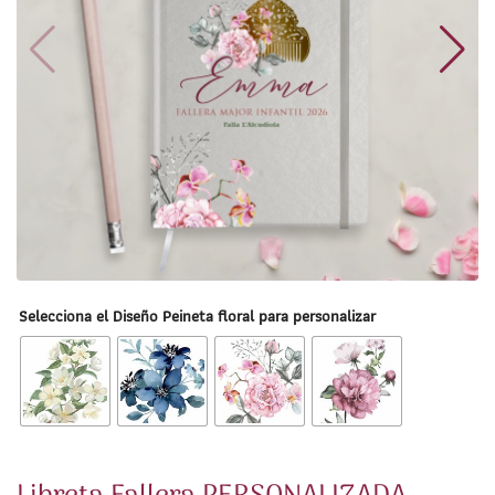
Selecciona el Diseño Peineta floral para personalizar