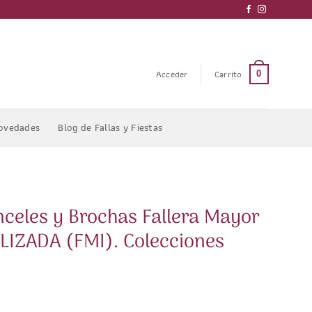
Acceder
Carrito
0
ovedades
Blog de Fallas y Fiestas
inceles y Brochas Fallera Mayor
LIZADA (FMI). Colecciones