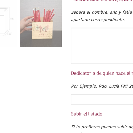
Separa el nombre, año y falla
apartado correspondiente.
Dedicatoria de quien hace el 
Por Ejemplo: Rdo. Lucía FMI 2
Subir el listado
Si lo prefieres puedes subir a