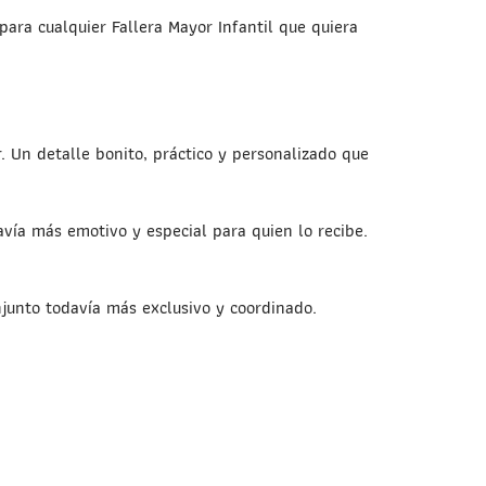
para cualquier Fallera Mayor Infantil que quiera
r. Un detalle bonito, práctico y personalizado que
vía más emotivo y especial para quien lo recibe.
junto todavía más exclusivo y coordinado.