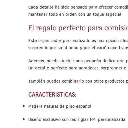
Cada detalle ha sido pensado para ofrecer comodid
mantener todo en orden con un toque especial.
El regalo perfecto para comisi
Este organizador personalizado es una opción ideal
sorprende por su utilidad y por el cariño que tran
Además, puedes incluir una pequeña dedicatoria p
Un detalle perfecto para agradecer, sorprender 
También puedes combinarlo con otros productos p
CARACTERISTICAS:
Madera natural de pino español
Diseño exclusivo con las siglas FMI personalizada