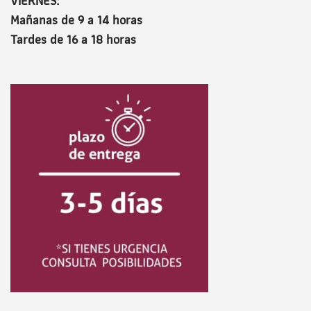
VIERNES:
Mañanas de 9 a 14 horas
Tardes de 16 a 18 horas