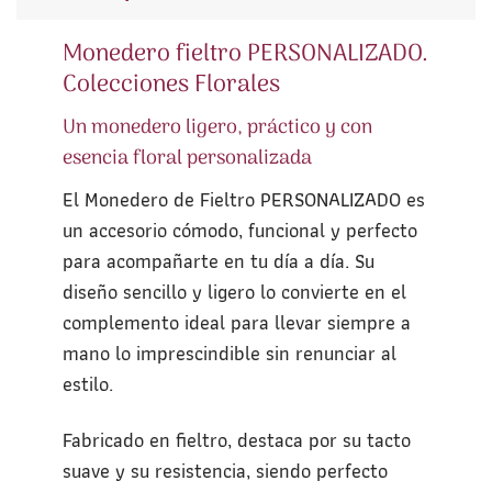
Monedero fieltro PERSONALIZADO.
Colecciones Florales
Un monedero ligero, práctico y con
esencia floral personalizada
El Monedero de Fieltro PERSONALIZADO es
un accesorio cómodo, funcional y perfecto
para acompañarte en tu día a día. Su
diseño sencillo y ligero lo convierte en el
complemento ideal para llevar siempre a
mano lo imprescindible sin renunciar al
estilo.
Fabricado en fieltro, destaca por su tacto
suave y su resistencia, siendo perfecto