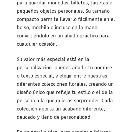
para guardar monedas, billetes, tarjetas o
pequeños objetos personales. Su tamaño
compacto permite llevarlo fácilmente en el
bolso, mochila o incluso en la mano,
convirtiéndolo en un aliado práctico para
cualquier ocasión.
Su valor más especial está en la
personalización: puedes añadir tu nombre
o texto especial, y elegir entre nuestras
diferentes colecciones florales, creando un
diseño único que refleje tu estilo o el de la
persona a la que quieras sorprender. Cada
colección aporta un acabado diferente,
delicado y lleno de personalidad.
Es un detalle ideal para regalar a falleras,