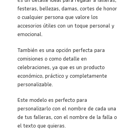
festeras, bellezas, damas, cortes de honor
o cualquier persona que valore los
accesorios útiles con un toque personal y
emocional.
También es una opción perfecta para
comisiones o como detalle en
celebraciones, ya que es un producto
económico, práctico y completamente
personalizable.
Este modelo es perfecto para
personalizarlo con el nombre de cada una
de tus falleras, con el nombre de la falla o
el texto que quieras.