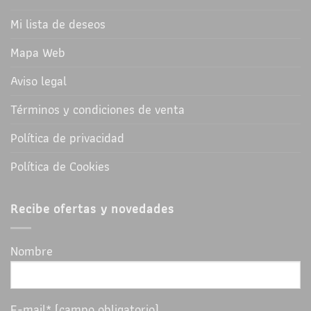
Mi lista de deseos
Mapa Web
Aviso legal
Términos y condiciones de venta
Política de privacidad
Política de Cookies
Recibe ofertas y novedades
Nombre
E-mail* (campo obligatorio)