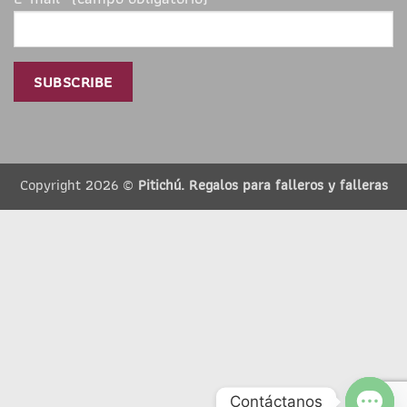
Copyright 2026 ©
Pitichú. Regalos para falleros y falleras
Contáctanos