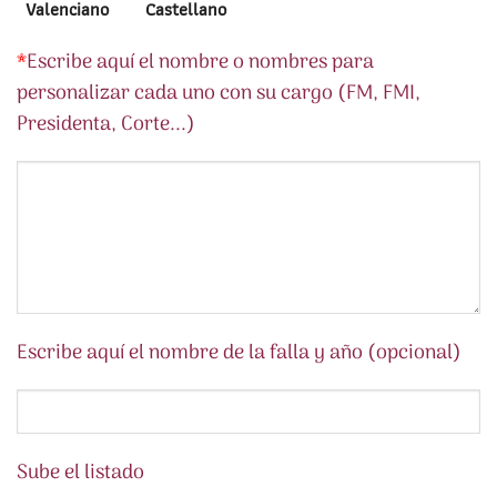
Valenciano
Castellano
*
Escribe aquí el nombre o nombres para
personalizar cada uno con su cargo (FM, FMI,
Presidenta, Corte...)
Escribe aquí el nombre de la falla y año (opcional)
Sube el listado