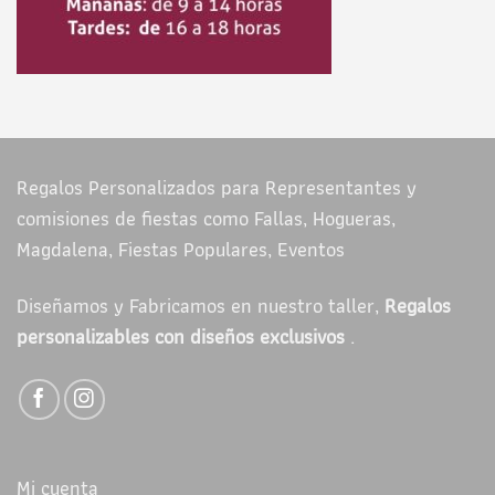
Regalos Personalizados para Representantes y
comisiones de fiestas como Fallas, Hogueras,
Magdalena, Fiestas Populares, Eventos
Diseñamos y Fabricamos en nuestro taller,
Regalos
personalizables con diseños exclusivos
.
Mi cuenta