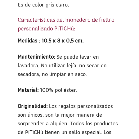
Es de color gris claro.
Características del monedero de fieltro
personalizado PiTiCHú:
Medidas
:
10,5 x 8 x 0,5 cm.
Mantenimiento:
Se puede lavar en
lavadora, No utilizar lejía, no secar en
secadora, no limpiar en seco.
Material:
100% poliéster.
Originalidad:
Los regalos personalizados
son únicos, son la mejor manera de
sorprender a alguien. Todos los productos
de PiTiCHú tienen un sello especial. Los