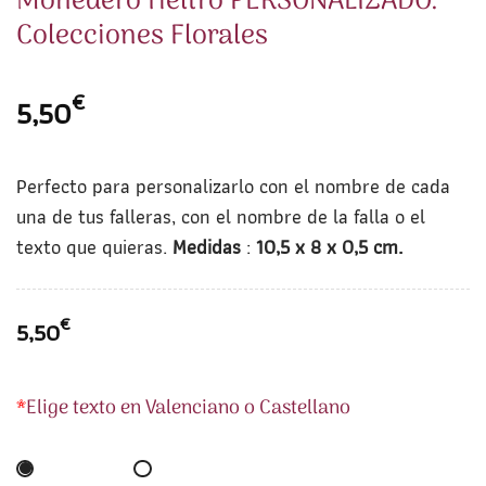
Monedero fieltro PERSONALIZADO.
Colecciones Florales
€
5,50
Perfecto para personalizarlo con el nombre de cada
una de tus falleras, con el nombre de la falla o el
texto que quieras.
Medidas
:
10,5 x 8 x 0,5 cm.
€
5,50
*
Elige texto en Valenciano o Castellano