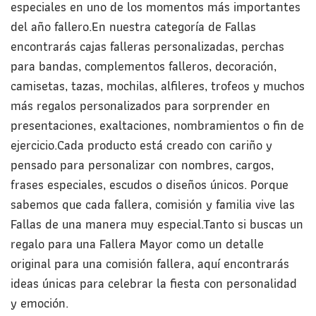
especiales en uno de los momentos más importantes
del año fallero.En nuestra categoría de Fallas
encontrarás cajas falleras personalizadas, perchas
para bandas, complementos falleros, decoración,
camisetas, tazas, mochilas, alfileres, trofeos y muchos
más regalos personalizados para sorprender en
presentaciones, exaltaciones, nombramientos o fin de
ejercicio.Cada producto está creado con cariño y
pensado para personalizar con nombres, cargos,
frases especiales, escudos o diseños únicos. Porque
sabemos que cada fallera, comisión y familia vive las
Fallas de una manera muy especial.Tanto si buscas un
regalo para una Fallera Mayor como un detalle
original para una comisión fallera, aquí encontrarás
ideas únicas para celebrar la fiesta con personalidad
y emoción.