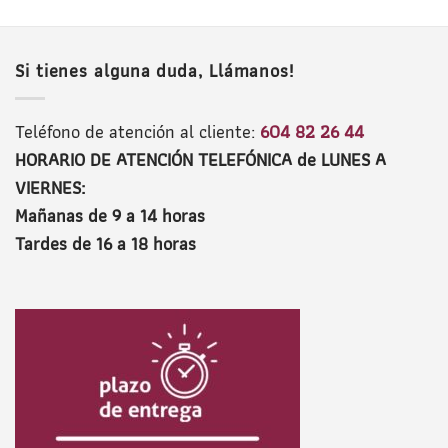
Si tienes alguna duda, Llámanos!
Teléfono de atención al cliente:
604 82 26 44
HORARIO DE ATENCIÓN TELEFÓNICA de LUNES A
VIERNES:
Mañanas de 9 a 14 horas
Tardes de 16 a 18 horas