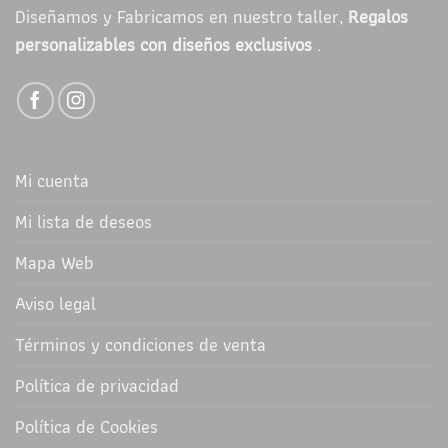
Diseñamos y Fabricamos en nuestro taller,
Regalos
personalizables con diseños exclusivos
.
Mi cuenta
Mi lista de deseos
Mapa Web
Aviso legal
Términos y condiciones de venta
Política de privacidad
Política de Cookies