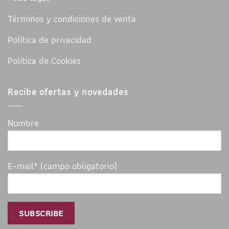
Términos y condiciones de venta
Política de privacidad
Política de Cookies
Recibe ofertas y novedades
Nombre
E-mail* (campo obligatorio)