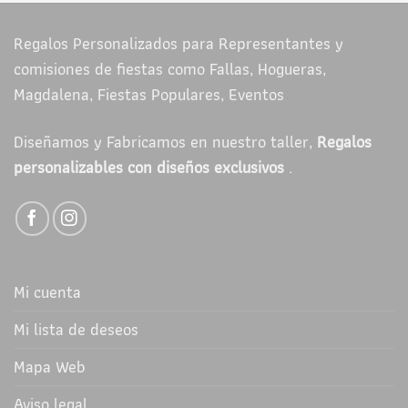
Regalos Personalizados para Representantes y
comisiones de fiestas como Fallas, Hogueras,
Magdalena, Fiestas Populares, Eventos
Diseñamos y Fabricamos en nuestro taller,
Regalos
personalizables con diseños exclusivos
.
Mi cuenta
Mi lista de deseos
Mapa Web
Aviso legal